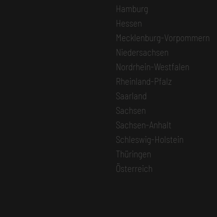
Hamburg
Hessen
Mecklenburg-Vorpommern
Niedersachsen
Nordrhein-Westfalen
Rheinland-Pfalz
Saarland
Sachsen
Sachsen-Anhalt
Schleswig-Holstein
Thüringen
Österreich