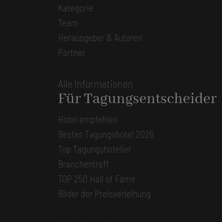
Kategorie
Team
Herausgeber & Autoren
Partner
Alle Informationen
Für Tagungsentscheider
Hotel empfehlen
Bestes Tagungshotel 2026
Top Tagungshotelier
Branchentreff
TOP 250 Hall of Fame
Bilder der Preisverleihung