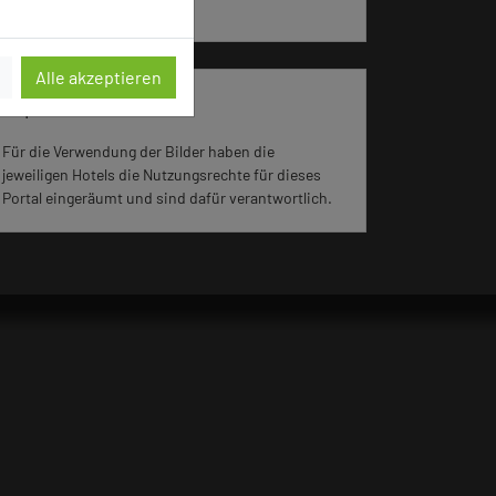
aufgerufen.
Alle akzeptieren
Impressum zum Hotel
Für die Verwendung der Bilder haben die
jeweiligen Hotels die Nutzungsrechte für dieses
Portal eingeräumt und sind dafür verantwortlich.