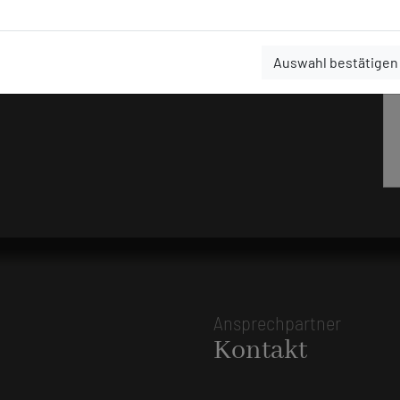
Auswahl bestätigen
Ansprechpartner
Kontakt