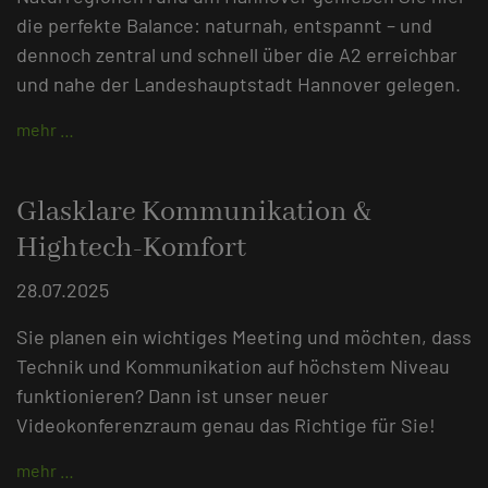
die perfekte Balance: naturnah, entspannt – und
dennoch zentral und schnell über die A2 erreichbar
und nahe der Landeshauptstadt Hannover gelegen.
mehr …
Glasklare Kommunikation &
Hightech-Komfort
28.07.2025
Sie planen ein wichtiges Meeting und möchten, dass
Technik und Kommunikation auf höchstem Niveau
funktionieren? Dann ist unser neuer
Videokonferenzraum genau das Richtige für Sie!
mehr …