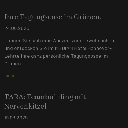
Ihre Tagungsoase im Grünen.
24.06.2025
Gönnen Sie sich eine Auszeit vom Gewöhnlichen –
und entdecken Sie im MEDIAN Hotel Hannover–
Lehrte Ihre ganz persönliche Tagungsoase im
Grünen.
mehr …
TARA: Teambuilding mit
Nervenkitzel
19.03.2025