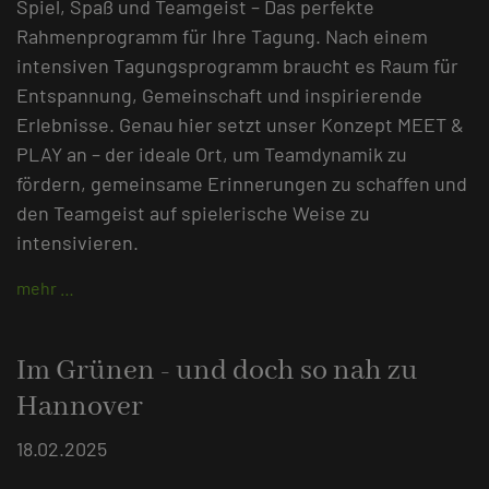
Spiel, Spaß und Teamgeist – Das perfekte
Rahmenprogramm für Ihre Tagung. Nach einem
intensiven Tagungsprogramm braucht es Raum für
Entspannung, Gemeinschaft und inspirierende
Erlebnisse. Genau hier setzt unser Konzept MEET &
PLAY an – der ideale Ort, um Teamdynamik zu
fördern, gemeinsame Erinnerungen zu schaffen und
den Teamgeist auf spielerische Weise zu
intensivieren.
mehr …
Im Grünen - und doch so nah zu
Hannover
18.02.2025