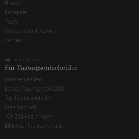
Mission
Kategorie
Team
Herausgeber & Autoren
Partner
Alle Informationen
Für Tagungsentscheider
Hotel empfehlen
Bestes Tagungshotel 2026
Top Tagungshotelier
Branchentreff
TOP 250 Hall of Fame
Bilder der Preisverleihung