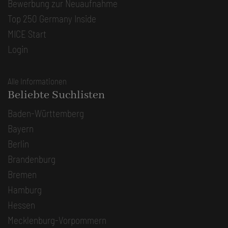
Bewerbung zur Neuaufnahme
Top 250 Germany Inside
MICE Start
Login
Alle Informationen
Beliebte Suchlisten
Baden-Württemberg
Bayern
Berlin
Brandenburg
Bremen
Hamburg
Hessen
Mecklenburg-Vorpommern