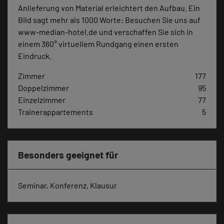
Anlieferung von Material erleichtert den Aufbau. Ein
Bild sagt mehr als 1000 Worte: Besuchen Sie uns auf
www-median-hotel.de und verschaffen Sie sich in
einem 360° virtuellem Rundgang einen ersten
Eindruck.
Zimmer
177
Doppelzimmer
95
Einzelzimmer
77
Trainerappartements
5
Besonders geeignet für
Seminar, Konferenz, Klausur