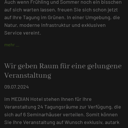
Auch wenn Frühling und Sommer noch ein bisschen
auf sich warten lassen, freuen Sie sich schon jetzt
auf Ihre Tagung im Grünen. In einer Umgebung, die
Natur, moderne Infrastruktur und exklusiven
Service vereint.
mehr …
Wir geben Raum für eine gelungene
Veranstaltung
09.07.2024
Im MEDIAN Hotel stehen Ihnen für Ihre
Veranstaltung 24 Tagungsräume zur Verfügung, die
sich auf 6 Seminarhäuser verteilen. Somit können
Sie Ihre Veranstaltung auf Wunsch exklusiv, autark