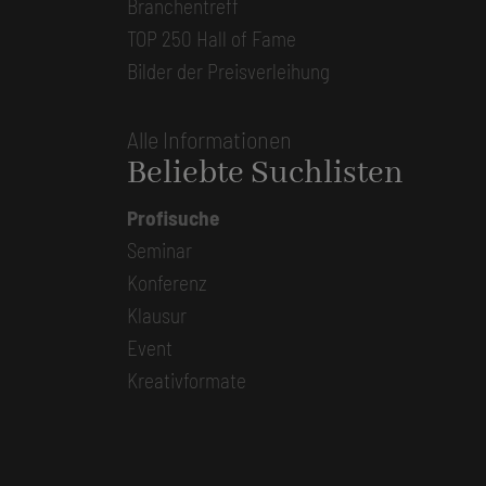
Branchentreff
TOP 250 Hall of Fame
Bilder der Preisverleihung
Alle Informationen
Beliebte Suchlisten
Profisuche
Seminar
Konferenz
Klausur
Event
Kreativformate