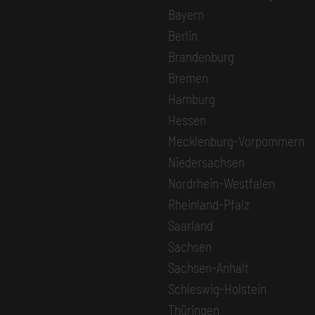
Bayern
Berlin
Brandenburg
Bremen
Hamburg
Hessen
Mecklenburg-Vorpommern
Niedersachsen
Nordrhein-Westfalen
Rheinland-Pfalz
Saarland
Sachsen
Sachsen-Anhalt
Schleswig-Holstein
Thüringen