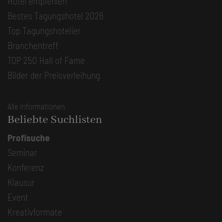
Hotel empfehlen
Bestes Tagungshotel 2026
Top Tagungshotelier
Branchentreff
TOP 250 Hall of Fame
Bilder der Preisverleihung
Alle Informationen
Beliebte Suchlisten
Profisuche
Seminar
Konferenz
Klausur
Event
Kreativformate