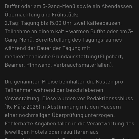
Buffet oder am 3-Gang-Menü sowie ein Abendessen,
Übernachtung und Frühstück;
2.Tag: Tagung bis 15.00 Uhr, zwei Kaffeepausen,
Teilnahme an einem kalt – warmen Buffet oder am 3-
Gang-Menü, Bereitstellung des Tagungsraumes
während der Dauer der Tagung mit
medientechnische Grundausstattung (Flipchart,
Beamer, Pinnwand, Verbrauchsmaterialien).
Die genannten Preise beinhalten die Kosten pro
Teilnehmer während der beschriebenen
Veranstaltung. Diese wurden vor Redaktionsschluss
(15. März 2026) in Abstimmung mit den Häusern
einer nochmaligen Überprüfung unterzogen.
Fehlerhafte Angaben fallen in die Verantwortung des
jeweiligen Hotels oder resultieren aus