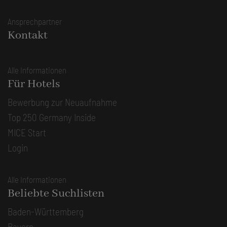
Ansprechpartner
Kontakt
Alle Informationen
Für Hotels
Bewerbung zur Neuaufnahme
Top 250 Germany Inside
MICE Start
Login
Alle Informationen
Beliebte Suchlisten
Baden-Württemberg
Bayern