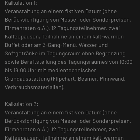
Kalkulation 1:
Veranstaltung an einem fiktiven Datum (ohne
Berücksichtigung von Messe- oder Sonderpreisen,
Firmenraten o.Ä.). 12 Tagungsteilnehmer, zwei
Kaffeepausen, Teilnahme an einem kalt-warmen
Buffet oder am 3-Gang-Menü, Wasser und
Softgetränke im Tagungsraum ohne Begrenzung
sowie Bereitstellung des Tagungsraumes von 10:00
bis 18:00 Uhr mit medientechnischer
Grundausstattung (Flipchart, Beamer, Pinnwand,
Verbrauchsmaterialien).
Kalkulation 2:
Veranstaltung an einem fiktiven Datum (ohne
Berücksichtigung von Messe- oder Sonderpreisen,
Firmenraten o.Ä.). 12 Tagungsteilnehmer, zwei
Kaffeepausen, Teilnahme an einem kalt-warmen