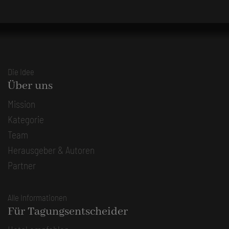
Die Idee
Über uns
Mission
Kategorie
Team
Herausgeber & Autoren
Partner
Alle Informationen
Für Tagungsentscheider