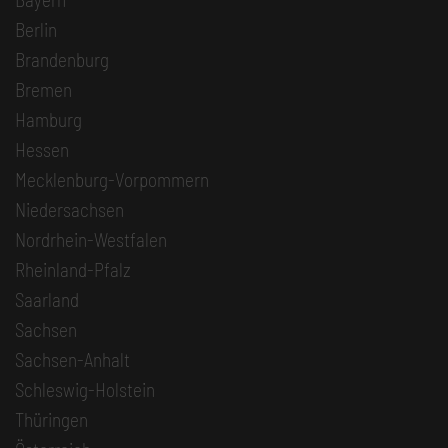
Berlin
Brandenburg
Bremen
Hamburg
Hessen
Mecklenburg-Vorpommern
Niedersachsen
Nordrhein-Westfalen
Rheinland-Pfalz
Saarland
Sachsen
Sachsen-Anhalt
Schleswig-Holstein
Thüringen