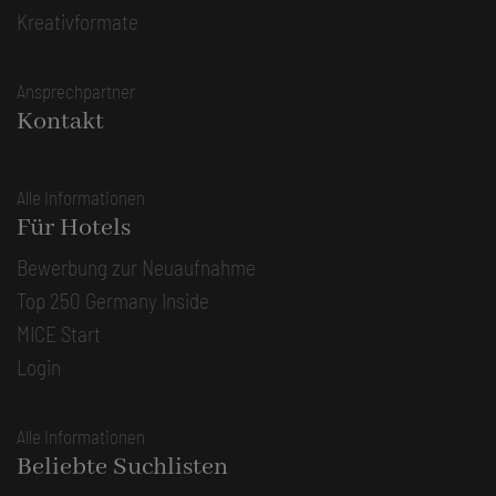
Kreativformate
Ansprechpartner
Kontakt
Alle Informationen
Für Hotels
Bewerbung zur Neuaufnahme
Top 250 Germany Inside
MICE Start
Login
Alle Informationen
Beliebte Suchlisten