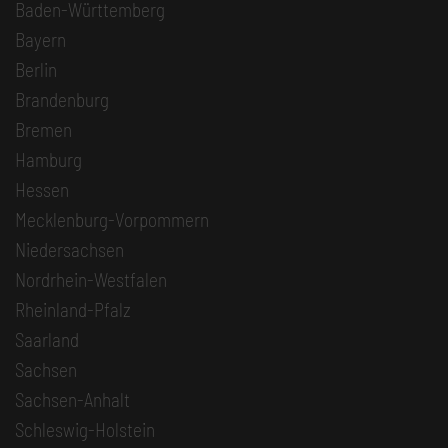
Baden-Württemberg
Bayern
Berlin
Brandenburg
Bremen
Hamburg
Hessen
Mecklenburg-Vorpommern
Niedersachsen
Nordrhein-Westfalen
Rheinland-Pfalz
Saarland
Sachsen
Sachsen-Anhalt
Schleswig-Holstein