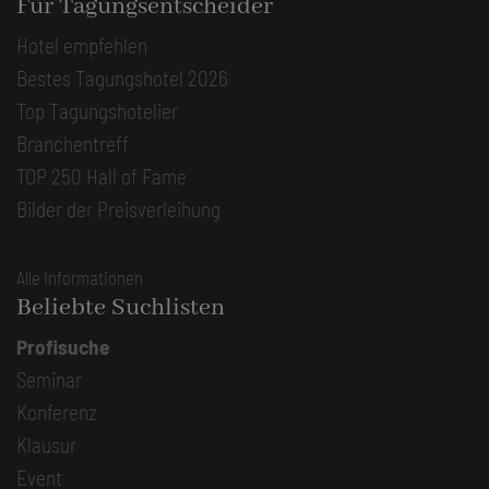
Für Tagungsentscheider
Hotel empfehlen
Bestes Tagungshotel 2026
Top Tagungshotelier
Branchentreff
TOP 250 Hall of Fame
Bilder der Preisverleihung
Alle Informationen
Beliebte Suchlisten
Profisuche
Seminar
Konferenz
Klausur
Event