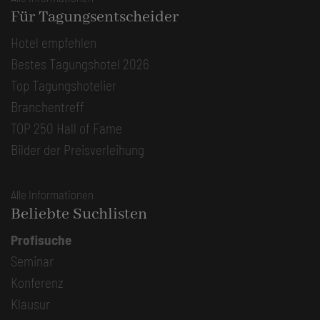
Für Tagungsentscheider
Hotel empfehlen
Bestes Tagungshotel 2026
Top Tagungshotelier
Branchentreff
TOP 250 Hall of Fame
Bilder der Preisverleihung
Alle Informationen
Beliebte Suchlisten
Profisuche
Seminar
Konferenz
Klausur