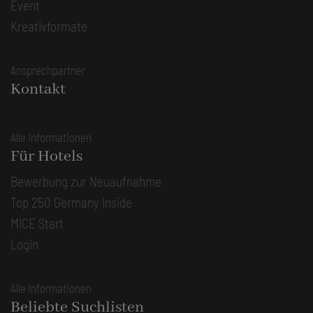
Event
Kreativformate
Ansprechpartner
Kontakt
Alle Informationen
Für Hotels
Bewerbung zur Neuaufnahme
Top 250 Germany Inside
MICE Start
Login
Alle Informationen
Beliebte Suchlisten