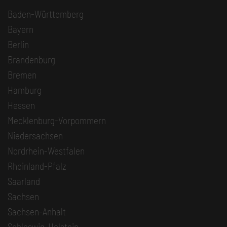
Baden-Württemberg
Bayern
Berlin
Brandenburg
Bremen
Hamburg
Hessen
Mecklenburg-Vorpommern
Niedersachsen
Nordrhein-Westfalen
Rheinland-Pfalz
Saarland
Sachsen
Sachsen-Anhalt
Schleswig-Holstein