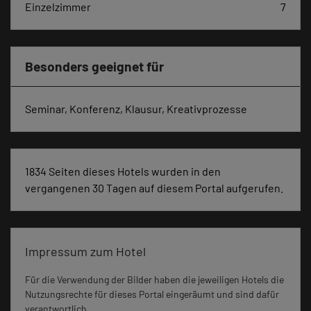
Einzelzimmer
7
Besonders geeignet für
Seminar, Konferenz, Klausur, Kreativprozesse
1834 Seiten dieses Hotels wurden in den
vergangenen 30 Tagen auf diesem Portal aufgerufen.
Impressum zum Hotel
Für die Verwendung der Bilder haben die jeweiligen Hotels die
Nutzungsrechte für dieses Portal eingeräumt und sind dafür
verantwortlich.