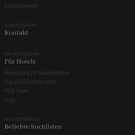
Kreativformate
Ansprechpartner
Kontakt
Alle Informationen
Für Hotels
Bewerbung zur Neuaufnahme
Top 250 Germany Inside
MICE Start
Login
Alle Informationen
Beliebte Suchlisten