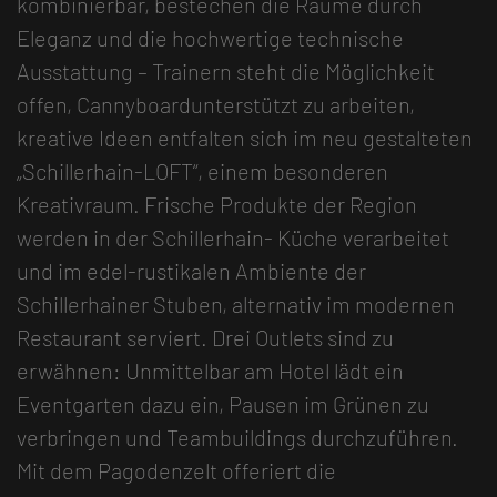
kombinierbar, bestechen die Räume durch
Eleganz und die hochwertige technische
Ausstattung – Trainern steht die Möglichkeit
offen, Cannyboardunterstützt zu arbeiten,
kreative Ideen entfalten sich im neu gestalteten
„Schillerhain-LOFT“, einem besonderen
Kreativraum. Frische Produkte der Region
werden in der Schillerhain- Küche verarbeitet
und im edel-rustikalen Ambiente der
Schillerhainer Stuben, alternativ im modernen
Restaurant serviert. Drei Outlets sind zu
erwähnen: Unmittelbar am Hotel lädt ein
Eventgarten dazu ein, Pausen im Grünen zu
verbringen und Teambuildings durchzuführen.
Mit dem Pagodenzelt offeriert die