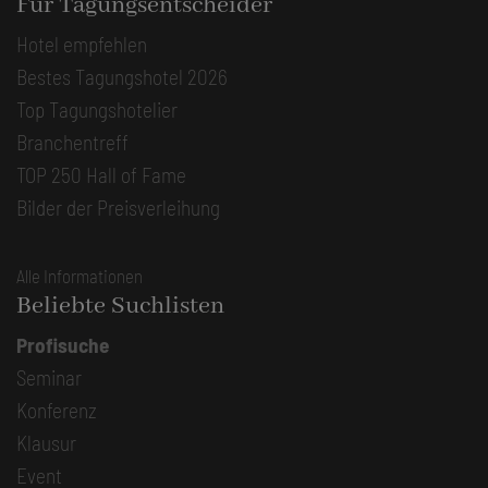
Für Tagungsentscheider
Hotel empfehlen
Bestes Tagungshotel 2026
Top Tagungshotelier
Branchentreff
TOP 250 Hall of Fame
Bilder der Preisverleihung
Alle Informationen
Beliebte Suchlisten
Profisuche
Seminar
Konferenz
Klausur
Event