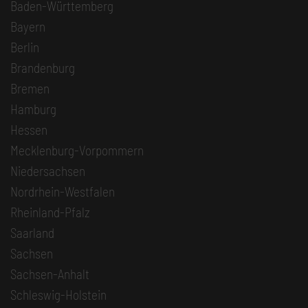
Baden-Württemberg
Bayern
Berlin
Brandenburg
Bremen
Hamburg
Hessen
Mecklenburg-Vorpommern
Niedersachsen
Nordrhein-Westfalen
Rheinland-Pfalz
Saarland
Sachsen
Sachsen-Anhalt
Schleswig-Holstein