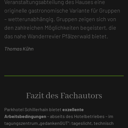
Veranstaltungsabteilung des Hauses eine
originelle gastronomische Variante für Gruppen
– wetterunabhängig. Gruppen zeigen sich von
den zahlreichen Möglichkeiten begeistert, die
das nahe Wanderrevier Pfälzerwald bietet.
Thomas Kühn
Fazit des Fachautors
Parkhotel Schillerhain bietet
exzellente
Arbeitsbedingungen
– abseits des Hotelbetriebes – im
tagungszentrum „gedankenGUT“: tageslicht, technisch