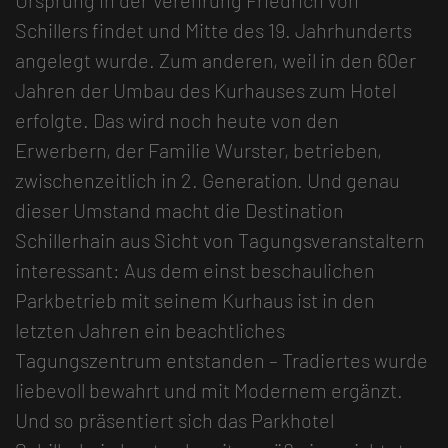
Schillers findet und Mitte des 19. Jahrhunderts
angelegt wurde. Zum anderen, weil in den 60er
Jahren der Umbau des Kurhauses zum Hotel
erfolgte. Das wird noch heute von den
Erwerbern, der Familie Wurster, betrieben,
zwischenzeitlich in 2. Generation. Und genau
dieser Umstand macht die Destination
Schillerhain aus Sicht von Tagungsveranstaltern
interessant: Aus dem einst beschaulichen
Parkbetrieb mit seinem Kurhaus ist in den
letzten Jahren ein beachtliches
Tagungszentrum entstanden – Tradiertes wurde
liebevoll bewahrt und mit Modernem ergänzt.
Und so präsentiert sich das Parkhotel