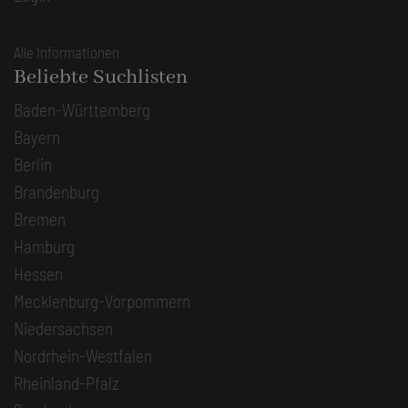
Alle Informationen
Beliebte Suchlisten
Baden-Württemberg
Bayern
Berlin
Brandenburg
Bremen
Hamburg
Hessen
Mecklenburg-Vorpommern
Niedersachsen
Nordrhein-Westfalen
Rheinland-Pfalz