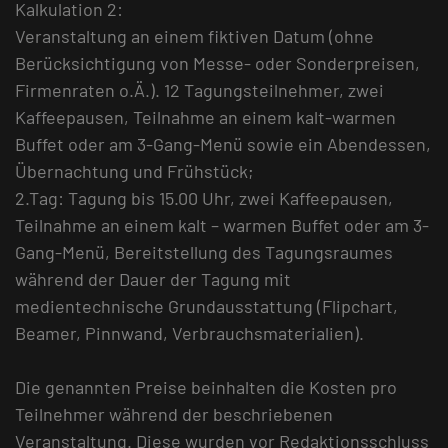
Kalkulation 2:
Veranstaltung an einem fiktiven Datum (ohne
Berücksichtigung von Messe- oder Sonderpreisen,
Firmenraten o.Ä.). 12 Tagungsteilnehmer, zwei
Kaffeepausen, Teilnahme an einem kalt-warmen
Buffet oder am 3-Gang-Menü sowie ein Abendessen,
Übernachtung und Frühstück;
2.Tag: Tagung bis 15.00 Uhr, zwei Kaffeepausen,
Teilnahme an einem kalt – warmen Buffet oder am 3-
Gang-Menü, Bereitstellung des Tagungsraumes
während der Dauer der Tagung mit
medientechnische Grundausstattung (Flipchart,
Beamer, Pinnwand, Verbrauchsmaterialien).
Die genannten Preise beinhalten die Kosten pro
Teilnehmer während der beschriebenen
Veranstaltung. Diese wurden vor Redaktionsschluss