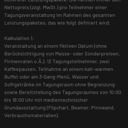
Nettopreis (zzgl. MwSt.) pro Teilnehmer einer
Tagungsveranstaltung im Rahmen des gesamten
Leistungspaketes, das wie folgt definiert wird:
Kalkulation 1:
Veranstaltung an einem fiktiven Datum (ohne
Berücksichtigung von Messe- oder Sonderpreisen,
Firmenraten o.Ä.). 12 Tagungsteilnehmer, zwei
Kaffeepausen, Teilnahme an einem kalt-warmen
Buffet oder am 3-Gang-Menü, Wasser und
Softgetränke im Tagungsraum ohne Begrenzung
sowie Bereitstellung des Tagungsraumes von 10:00
bis 18:00 Uhr mit medientechnischer
Grundausstattung (Flipchart, Beamer, Pinnwand,
Verbrauchsmaterialien).