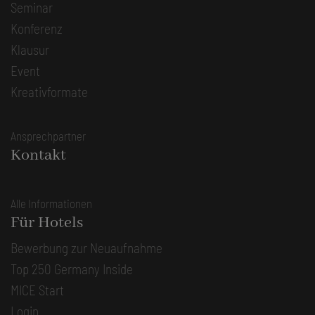
Seminar
Konferenz
Klausur
Event
Kreativformate
Ansprechpartner
Kontakt
Alle Informationen
Für Hotels
Bewerbung zur Neuaufnahme
Top 250 Germany Inside
MICE Start
Login