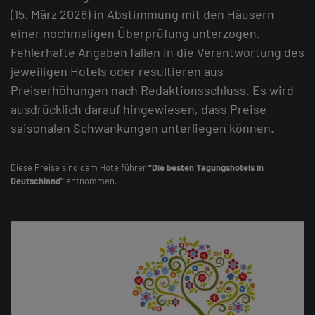
(15. März 2026) in Abstimmung mit den Häusern
einer nochmaligen Überprüfung unterzogen.
Fehlerhafte Angaben fallen in die Verantwortung des
jeweiligen Hotels oder resultieren aus
Preiserhöhungen nach Redaktionsschluss. Es wird
ausdrücklich darauf hingewiesen, dass Preise
saisonalen Schwankungen unterliegen können.
Diese Preise sind dem Hotelführer
"Die besten Tagungshotels in
Deutschland"
entnommen.