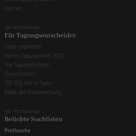
Partner
Alle Informationen
Für Tagungsentscheider
Hotel empfehlen
Bestes Tagungshotel 2026
Top Tagungshotelier
Branchentreff
TOP 250 Hall of Fame
Bilder der Preisverleihung
Alle Informationen
Beliebte Suchlisten
Profisuche