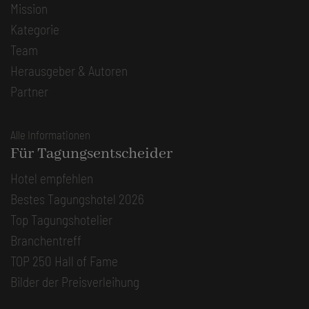
Mission
Kategorie
Team
Herausgeber & Autoren
Partner
Alle Informationen
Für Tagungsentscheider
Hotel empfehlen
Bestes Tagungshotel 2026
Top Tagungshotelier
Branchentreff
TOP 250 Hall of Fame
Bilder der Preisverleihung