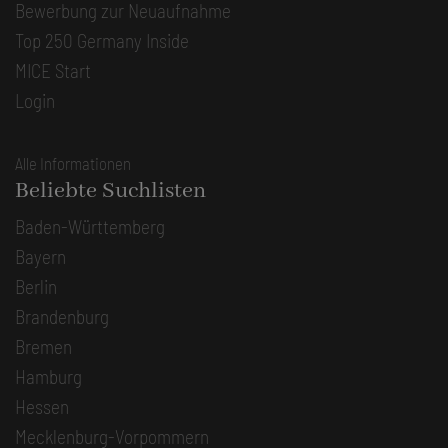
Bewerbung zur Neuaufnahme
Top 250 Germany Inside
MICE Start
Login
Alle Informationen
Beliebte Suchlisten
Baden-Württemberg
Bayern
Berlin
Brandenburg
Bremen
Hamburg
Hessen
Mecklenburg-Vorpommern