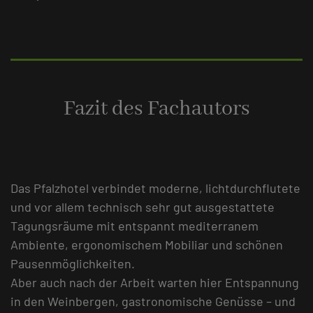
Fazit des Fachautors
Das Pfalzhotel verbindet moderne, lichtdurchflutete
und vor allem technisch sehr gut ausgestattete
Tagungsräume mit entspannt mediterranem
Ambiente, ergonomischem Mobiliar und schönen
Pausenmöglichkeiten.
Aber auch nach der Arbeit warten hier Entspannung
in den Weinbergen, gastronomische Genüsse – und