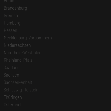
Berlin
Brandenburg
Bremen
Hamburg
Hessen
Mecklenburg-Vorpommern
Niedersachsen
Nordrhein-Westfalen
Rheinland-Pfalz
Saarland
Sachsen
Sachsen-Anhalt
Schleswig-Holstein
Thüringen
Österreich