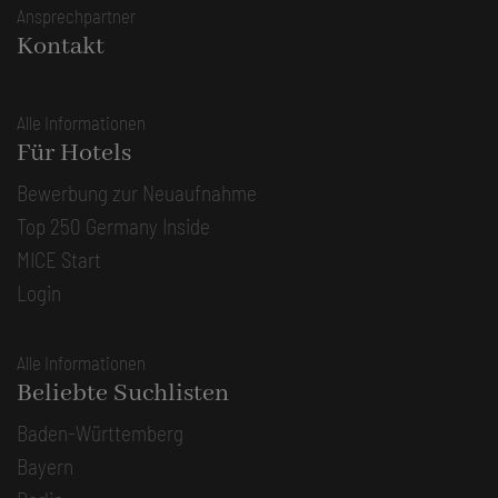
Ansprechpartner
Kontakt
Alle Informationen
Für Hotels
Bewerbung zur Neuaufnahme
Top 250 Germany Inside
MICE Start
Login
Alle Informationen
Beliebte Suchlisten
Baden-Württemberg
Bayern