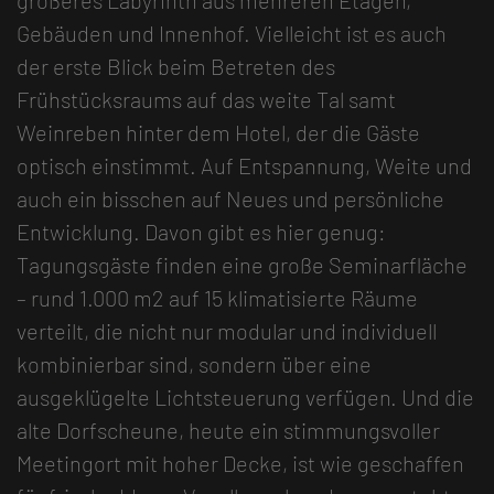
Gebäuden und Innenhof. Vielleicht ist es auch
der erste Blick beim Betreten des
Frühstücksraums auf das weite Tal samt
Weinreben hinter dem Hotel, der die Gäste
optisch einstimmt. Auf Entspannung, Weite und
auch ein bisschen auf Neues und persönliche
Entwicklung. Davon gibt es hier genug:
Tagungsgäste finden eine große Seminarfläche
– rund 1.000 m2 auf 15 klimatisierte Räume
verteilt, die nicht nur modular und individuell
kombinierbar sind, sondern über eine
ausgeklügelte Lichtsteuerung verfügen. Und die
alte Dorfscheune, heute ein stimmungsvoller
Meetingort mit hoher Decke, ist wie geschaffen