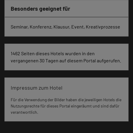
Besonders geeignet für
Seminar, Konferenz, Klausur, Event, Kreativprozesse
1462 Seiten dieses Hotels wurden in den
vergangenen 30 Tagen auf diesem Portal aufgerufen.
Impressum zum Hotel
Für die Verwendung der Bilder haben die jeweiligen Hotels die
Nutzungsrechte für dieses Portal eingeräumt und sind dafür
verantwortlich.