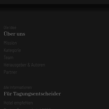
Die Idee
Über uns
Mission
Kategorie
Team
Herausgeber & Autoren
Partner
Alle Informationen
Für Tagungsentscheider
Hotel empfehlen