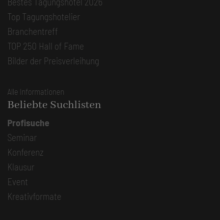
Bestes Tagungshotel 2026
Top Tagungshotelier
Branchentreff
TOP 250 Hall of Fame
Bilder der Preisverleihung
Alle Informationen
Beliebte Suchlisten
Profisuche
Seminar
Konferenz
Klausur
Event
Kreativformate