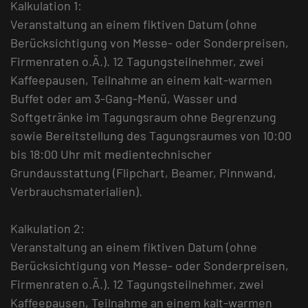
Kalkulation 1:
Veranstaltung an einem fiktiven Datum (ohne
Berücksichtigung von Messe- oder Sonderpreisen,
Firmenraten o.Ä.). 12 Tagungsteilnehmer, zwei
Kaffeepausen, Teilnahme an einem kalt-warmen
Buffet oder am 3-Gang-Menü, Wasser und
Softgetränke im Tagungsraum ohne Begrenzung
sowie Bereitstellung des Tagungsraumes von 10:00
bis 18:00 Uhr mit medientechnischer
Grundausstattung (Flipchart, Beamer, Pinnwand,
Verbrauchsmaterialien).
Kalkulation 2:
Veranstaltung an einem fiktiven Datum (ohne
Berücksichtigung von Messe- oder Sonderpreisen,
Firmenraten o.Ä.). 12 Tagungsteilnehmer, zwei
Kaffeepausen, Teilnahme an einem kalt-warmen