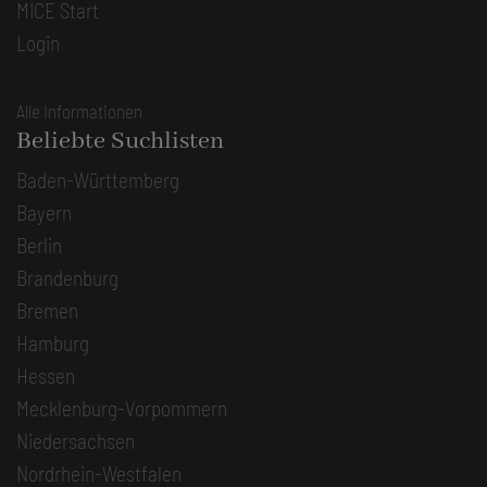
MICE Start
Login
Alle Informationen
Beliebte Suchlisten
Baden-Württemberg
Bayern
Berlin
Brandenburg
Bremen
Hamburg
Hessen
Mecklenburg-Vorpommern
Niedersachsen
Nordrhein-Westfalen