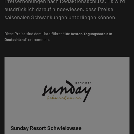
Preiserhöhungen nach Redaktionsschluss. Es wird
ausdrücklich darauf hingewiesen, dass Preise
saisonalen Schwankungen unterliegen können.
Diese Preise sind dem Hotelführer
"Die besten Tagungshotels in
Deutschland"
entnommen.
Sunday Resort Schwielowsee