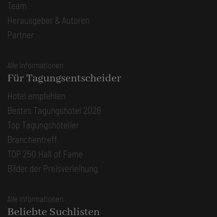
Team
Herausgeber & Autoren
Partner
Alle Informationen
Für Tagungsentscheider
Hotel empfehlen
Bestes Tagungshotel 2026
Top Tagungshotelier
Branchentreff
TOP 250 Hall of Fame
Bilder der Preisverleihung
Alle Informationen
Beliebte Suchlisten