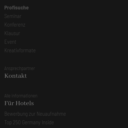
Profisuche
Seminar
Konferenz
Klausur
Event
Kreativformate
Ansprechpartner
Kontakt
Alle Informationen
Für Hotels
Bewerbung zur Neuaufnahme
Top 250 Germany Inside