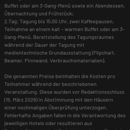
Buffet oder am 3-Gang-Menü sowie ein Abendessen,
Übernachtung und Frühstück;
2.Tag: Tagung bis 15.00 Uhr, zwei Kaffeepausen,
Teilnahme an einem kalt – warmen Buffet oder am 3-
Gang-Menü, Bereitstellung des Tagungsraumes
während der Dauer der Tagung mit
medientechnische Grundausstattung (Flipchart,
Beamer, Pinnwand, Verbrauchsmaterialien).
Die genannten Preise beinhalten die Kosten pro
Teilnehmer während der beschriebenen
Veranstaltung. Diese wurden vor Redaktionsschluss
(15. März 2026) in Abstimmung mit den Häusern
einer nochmaligen Überprüfung unterzogen.
Fehlerhafte Angaben fallen in die Verantwortung des
jeweiligen Hotels oder resultieren aus