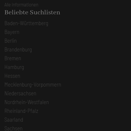
Alle Informationen
Beliebte Suchlisten
Baden-Württemberg
Bayern
Berlin
Brandenburg
Bremen
Hamburg
Hessen
Mecklenburg-Vorpommern
Niedersachsen
Nordrhein-Westfalen
Rheinland-Pfalz
Saarland
Sachsen