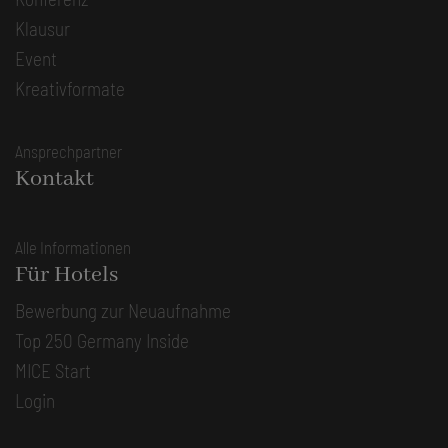
Klausur
Event
Kreativformate
Ansprechpartner
Kontakt
Alle Informationen
Für Hotels
Bewerbung zur Neuaufnahme
Top 250 Germany Inside
MICE Start
Login