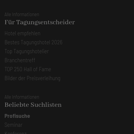
Alle Informationen
Für Tagungsentscheider
Hotel empfehlen
Bestes Tagungshotel 2026
Top Tagungshotelier
Branchentreff
TOP 250 Hall of Fame
Bilder der Preisverleihung
Alle Informationen
Beliebte Suchlisten
Profisuche
Seminar
Konferenz