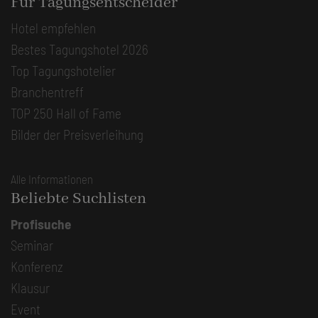
Für Tagungsentscheider
Hotel empfehlen
Bestes Tagungshotel 2026
Top Tagungshotelier
Branchentreff
TOP 250 Hall of Fame
Bilder der Preisverleihung
Alle Informationen
Beliebte Suchlisten
Profisuche
Seminar
Konferenz
Klausur
Event