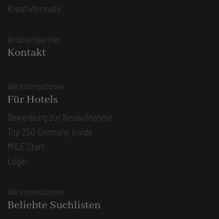
Kreativformate
Ansprechpartner
Kontakt
Alle Informationen
Für Hotels
Bewerbung zur Neuaufnahme
Top 250 Germany Inside
MICE Start
Login
Alle Informationen
Beliebte Suchlisten