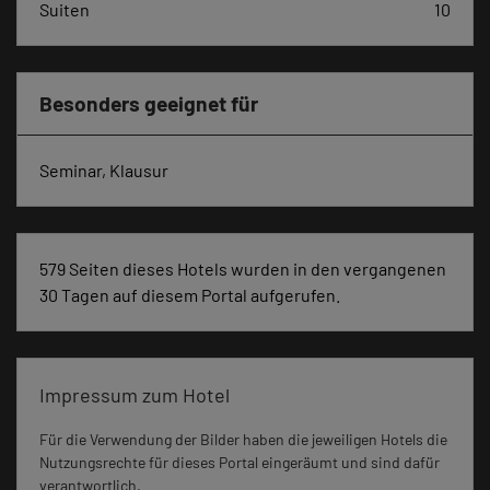
Suiten
10
Besonders geeignet für
Seminar, Klausur
579 Seiten dieses Hotels wurden in den vergangenen
30 Tagen auf diesem Portal aufgerufen.
Impressum zum Hotel
Für die Verwendung der Bilder haben die jeweiligen Hotels die
Nutzungsrechte für dieses Portal eingeräumt und sind dafür
verantwortlich.