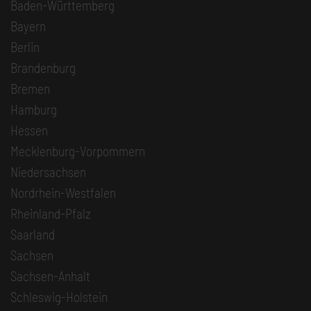
Baden-Württemberg
Bayern
Berlin
Brandenburg
Bremen
Hamburg
Hessen
Mecklenburg-Vorpommern
Niedersachsen
Nordrhein-Westfalen
Rheinland-Pfalz
Saarland
Sachsen
Sachsen-Anhalt
Schleswig-Holstein