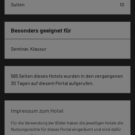
Suiten
10
Besonders geeignet für
Seminar, Klausur
565 Seiten dieses Hotels wurden in den vergangenen
30 Tagen auf diesem Portal aufgerufen.
Impressum zum Hotel
Für die Verwendung der Bilder haben die jeweiligen Hotels die
Nutzungsrechte für dieses Portal eingeräumt und sind dafür