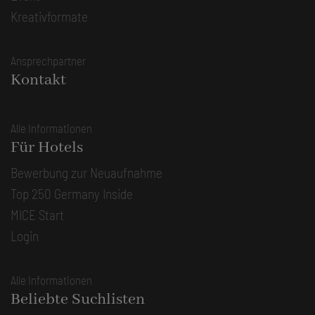
Kreativformate
Ansprechpartner
Kontakt
Alle Informationen
Für Hotels
Bewerbung zur Neuaufnahme
Top 250 Germany Inside
MICE Start
Login
Alle Informationen
Beliebte Suchlisten