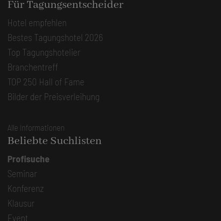
Für Tagungsentscheider
Hotel empfehlen
Bestes Tagungshotel 2026
Top Tagungshotelier
Branchentreff
TOP 250 Hall of Fame
Bilder der Preisverleihung
Alle Informationen
Beliebte Suchlisten
Profisuche
Seminar
Konferenz
Klausur
Event