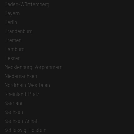
Baden-Württemberg
Bayern
Berlin
Brandenburg
Bremen
Hamburg
Hessen
Mecklenburg-Vorpommern
Niedersachsen
Nordrhein-Westfalen
Rheinland-Pfalz
Saarland
Sachsen
Sachsen-Anhalt
Schleswig-Holstein