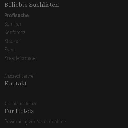
Beliebte Suchlisten
Profisuche
Seminar
Konferenz
Klausur
Event
Kreativformate
Ansprechpartner
Kontakt
Alle Informationen
Für Hotels
Bewerbung zur Neuaufnahme