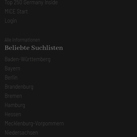
Top 250 Germany Inside
MICE Start
Login
Alle Informationen
Beliebte Suchlisten
Baden-Württemberg
Bayern
Berlin
Brandenburg
Bremen
Hamburg
Hessen
Mecklenburg-Vorpommern
Niedersachsen