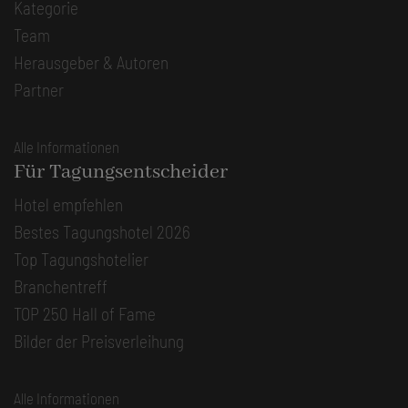
Kategorie
Team
Herausgeber & Autoren
Partner
Alle Informationen
Für Tagungsentscheider
Hotel empfehlen
Bestes Tagungshotel 2026
Top Tagungshotelier
Branchentreff
TOP 250 Hall of Fame
Bilder der Preisverleihung
Alle Informationen