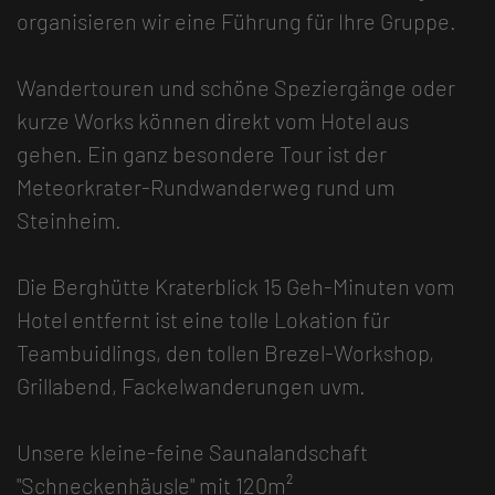
organisieren wir eine Führung für Ihre Gruppe.
Wandertouren und schöne Speziergänge oder
kurze Works können direkt vom Hotel aus
gehen. Ein ganz besondere Tour ist der
Meteorkrater-Rundwanderweg rund um
Steinheim.
Die Berghütte Kraterblick 15 Geh-Minuten vom
Hotel entfernt ist eine tolle Lokation für
Teambuidlings, den tollen Brezel-Workshop,
Grillabend, Fackelwanderungen uvm.
Unsere kleine-feine Saunalandschaft
"Schneckenhäusle" mit 120m²