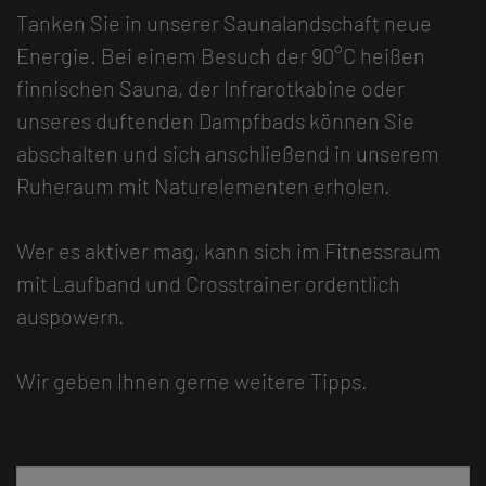
Tanken Sie in unserer Saunalandschaft neue
Energie. Bei einem Besuch der 90°C heißen
finnischen Sauna, der Infrarotkabine oder
unseres duftenden Dampfbads können Sie
abschalten und sich anschließend in unserem
Ruheraum mit Naturelementen erholen.
Wer es aktiver mag, kann sich im Fitnessraum
mit Laufband und Crosstrainer ordentlich
auspowern.
Wir geben Ihnen gerne weitere Tipps.