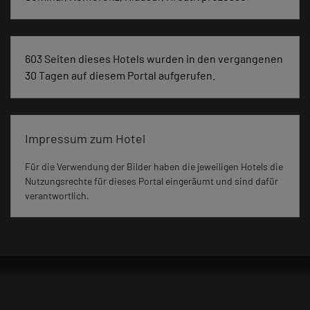
603 Seiten dieses Hotels wurden in den vergangenen
30 Tagen auf diesem Portal aufgerufen.
Impressum zum Hotel
Für die Verwendung der Bilder haben die jeweiligen Hotels die
Nutzungsrechte für dieses Portal eingeräumt und sind dafür
verantwortlich.