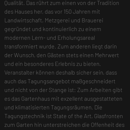
Qualität. Das rührt zum einen von der Tradition
des Hauses her, das vor 150 Jahren mit
Landwirtschaft, Metzgerei und Brauerei
gegründet und kontinuierlich zu einem
modernen Lern- und Erholungsareal
transformiert wurde. Zum anderen liegt darin
der Wunsch, den Gästen stets einen Mehrwert
und ein besonderes Erlebnis zu bieten.
Veranstalter können deshalb sicher sein, dass
auch das Tagungsangebot maßgeschneidert
und nicht von der Stange ist: Zum Arbeiten gibt
es das Gartenhaus mit exzellent ausgestatteten
und klimatisierten Tagungsräumen. Die
Tagungstechnik ist State of the Art, Glasfronten
zum Garten hin unterstreichen die Offenheit des