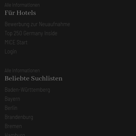
Alle Informationen
Für Hotels
Bewerbung zur Neuaufnahme
Top 250 Germany Inside
MICE Start
Login
Alle Informationen
Beliebte Suchlisten
Baden-Württemberg
Bayern
Berlin
Brandenburg
Bremen
Hamburg