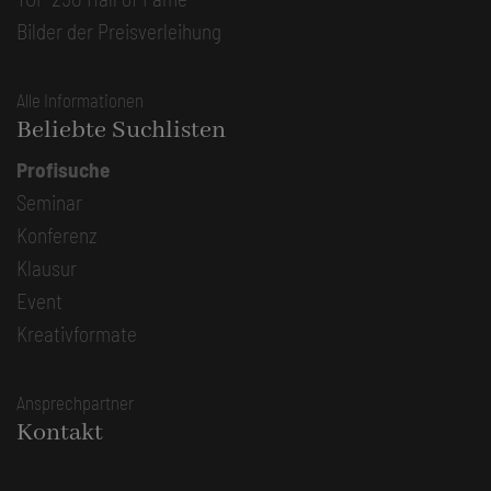
Bilder der Preisverleihung
Alle Informationen
Beliebte Suchlisten
Profisuche
Seminar
Konferenz
Klausur
Event
Kreativformate
Ansprechpartner
Kontakt