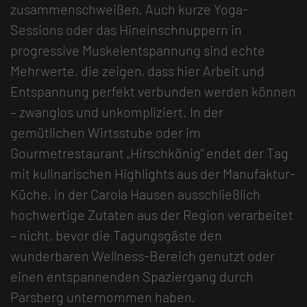
zusammenschweißen. Auch kurze Yoga-
Sessions oder das Hineinschnuppern in
progressive Muskelentspannung sind echte
Mehrwerte, die zeigen, dass hier Arbeit und
Entspannung perfekt verbunden werden können
– zwanglos und unkompliziert. In der
gemütlichen Wirtsstube oder im
Gourmetrestaurant „Hirschkönig“ endet der Tag
mit kulinarischen Highlights aus der Manufaktur-
Küche, in der Carola Hausen ausschließlich
hochwertige Zutaten aus der Region verarbeitet
– nicht, bevor die Tagungsgäste den
wunderbaren Wellness-Bereich genutzt oder
einen entspannenden Spaziergang durch
Parsberg unternommen haben.