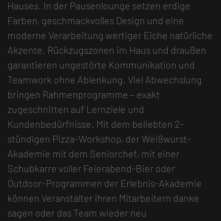
Hauses. In der Pausenlounge setzen erdige
Farben, geschmackvolles Design und eine
moderne Verarbeitung wertiger Eiche natürliche
Akzente. Rückzugszonen im Haus und draußen
garantieren ungestörte Kommunikation und
Teamwork ohne Ablenkung. Viel Abwechslung
bringen Rahmenprogramme – exakt
zugeschnitten auf Lernziele und
Kundenbedürfnisse. Mit dem beliebten 2-
stündigen Pizza-Workshop, der Weißwurst-
Akademie mit dem Seniorchef, mit einer
Schubkarre voller Feierabend-Bier oder
Outdoor-Programmen der Erlebnis-Akademie
können Veranstalter ihren Mitarbeitern danke
sagen oder das Team wieder neu