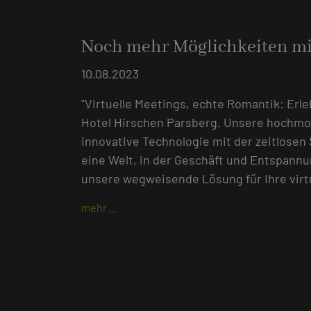
Noch mehr Möglichkeiten mi
10.08.2023
"Virtuelle Meetings, echte Romantik: Erl
Hotel Hirschen Parsberg. Unsere hochm
innovative Technologie mit der zeitlosen
eine Welt, in der Geschäft und Entspann
unsere wegweisende Lösung für Ihre virtu
mehr …