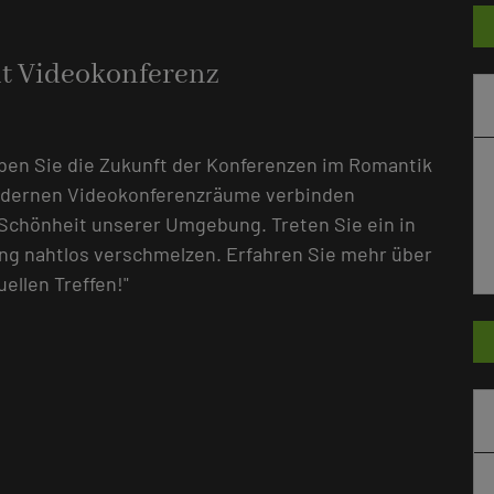
t Videokonferenz
eben Sie die Zukunft der Konferenzen im Romantik
odernen Videokonferenzräume verbinden
 Schönheit unserer Umgebung. Treten Sie ein in
ung nahtlos verschmelzen. Erfahren Sie mehr über
ellen Treffen!"