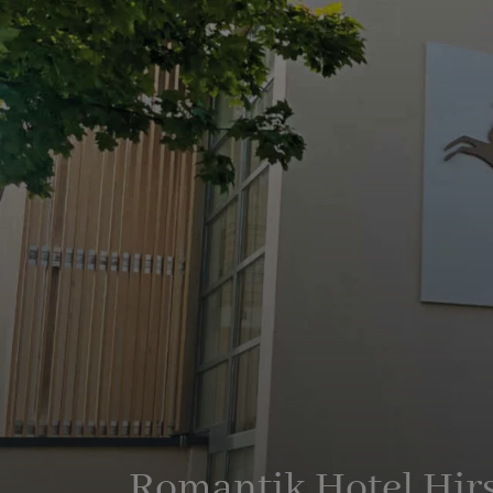
Romantik Hotel Hir