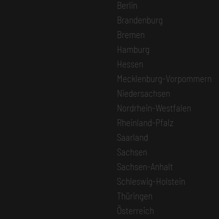
Berlin
Brandenburg
Bremen
Hamburg
Hessen
Mecklenburg-Vorpommern
Niedersachsen
Nordrhein-Westfalen
Rheinland-Pfalz
Saarland
Sachsen
Sachsen-Anhalt
Schleswig-Holstein
Thüringen
Österreich