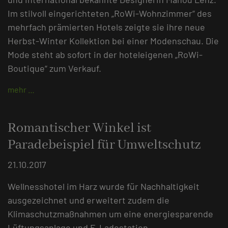
Im stilvoll eingerichteten „RoWi-Wohnzimmer“ des
mehrfach prämierten Hotels zeigte sie ihre neue
Herbst-Winter Kollektion bei einer Modenschau. Die
Mode steht ab sofort in der hoteleigenen „RoWi-
Boutique“ zum Verkauf.
mehr …
Romantischer Winkel ist
Paradebeispiel für Umweltschutz
21.10.2017
Wellnesshotel im Harz wurde für Nachhaltigkeit
ausgezeichnet und erweitert zudem die
Klimaschutzmaßnahmen um eine energiesparende
Lüftungsanlage und E-Ladestation