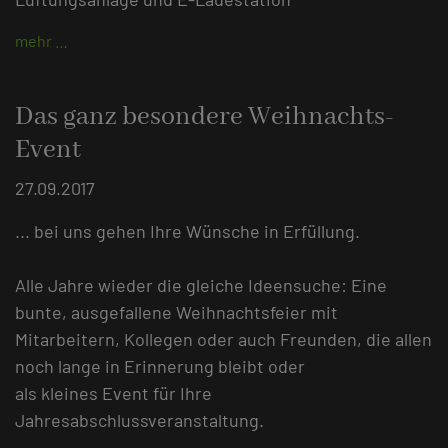
mehr …
Das ganz besondere Weihnachts-
Event
27.09.2017
... bei uns gehen Ihre Wünsche in Erfüllung.
Alle Jahre wieder die gleiche Ideensuche: Eine
bunte, ausgefallene Weihnachtsfeier mit
Mitarbeitern, Kollegen oder auch Freunden, die allen
noch lange in Erinnerung bleibt oder
als kleines Event für Ihre
Jahresabschlussveranstaltung.