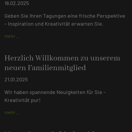
18.02.2025
Geben Sie Ihren Tagungen eine frische Perspektive
– Inspiration und Kreativität erwarten Sie.
mehr …
Herzlich Willkommen zu unserem
neuen Familienmitglied
21.01.2025
Wir haben spannende Neuigkeiten für Sie -
Kreativität pur!
mehr …