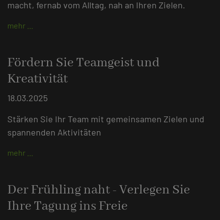
macht, fernab vom Alltag, nah an Ihren Zielen.
mehr …
Fördern Sie Teamgeist und
Kreativität
18.03.2025
Stärken Sie Ihr Team mit gemeinsamen Zielen und
spannenden Aktivitäten
mehr …
Der Frühling naht - Verlegen Sie
Ihre Tagung ins Freie