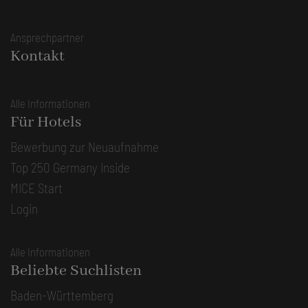
Ansprechpartner
Kontakt
Alle Informationen
Für Hotels
Bewerbung zur Neuaufnahme
Top 250 Germany Inside
MICE Start
Login
Alle Informationen
Beliebte Suchlisten
Baden-Württemberg