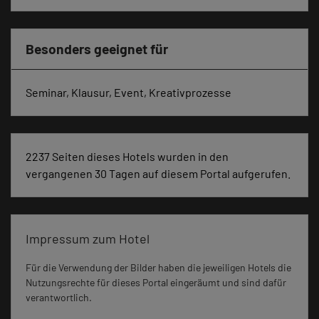
Besonders geeignet für
Seminar, Klausur, Event, Kreativprozesse
2237 Seiten dieses Hotels wurden in den
vergangenen 30 Tagen auf diesem Portal aufgerufen.
Impressum zum Hotel
Für die Verwendung der Bilder haben die jeweiligen Hotels die
Nutzungsrechte für dieses Portal eingeräumt und sind dafür
verantwortlich.