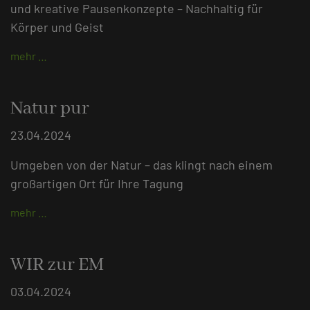
und kreative Pausenkonzepte – Nachhaltig für
Körper und Geist
mehr …
Natur pur
23.04.2024
Umgeben von der Natur – das klingt nach einem
großartigen Ort für Ihre Tagung
mehr …
WIR zur EM
03.04.2024