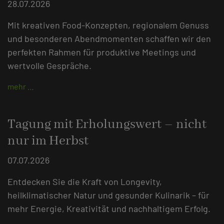
28.07.2026
Mit kreativen Food-Konzepten, regionalem Genuss
und besonderen Abendmomenten schaffen wir den
perfekten Rahmen für produktive Meetings und
wertvolle Gespräche.
mehr …
Tagung mit Erholungswert – nicht
nur im Herbst
07.07.2026
Entdecken Sie die Kraft von Longevity,
heilklimatischer Natur und gesunder Kulinarik – für
mehr Energie, Kreativität und nachhaltigem Erfolg.