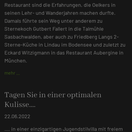
Restaurant sind die Erfahrungen, die Oelkers in
seinen Lehr- und Wanderjahren machen durfte.
Damals führte sein Weg unter anderem zu
Sternekoch Gutbert Fallert in die Talmühle
Sasbachwalden, aber auch zu Friedberg Langs 2-
Sterne-Küche in Lindau im Bodensee und zuletzt zu
Eckard Witzigmann in das Restaurant Aubergine in
München.
mehr …
Tagen Sie in einer optimalen
Kulisse….
22.06.2022
…. in einer einzigartigen Jugendstilvilla mit freiem