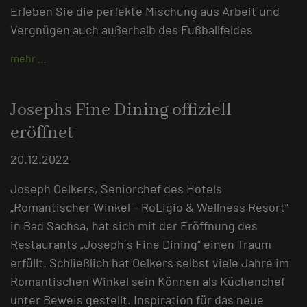
Erleben Sie die perfekte Mischung aus Arbeit und
Vergnügen auch außerhalb des Fußballfeldes
mehr …
Josephs Fine Dining offiziell
eröffnet
20.12.2022
Joseph Oelkers, Seniorchef des Hotels
„Romantischer Winkel – RoLigio & Wellness Resort“
in Bad Sachsa, hat sich mit der Eröffnung des
Restaurants „Joseph´s Fine Dining“ einen Traum
erfüllt. Schließlich hat Oelkers selbst viele Jahre im
Romantischen Winkel sein Können als Küchenchef
unter Beweis gestellt. Inspiration für das neue