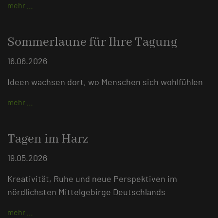
mehr …
Sommerlaune für Ihre Tagung
16.06.2026
Ideen wachsen dort, wo Menschen sich wohlfühlen
mehr …
Tagen im Harz
19.05.2026
Kreativität, Ruhe und neue Perspektiven im
nördlichsten Mittelgebirge Deutschlands
mehr …