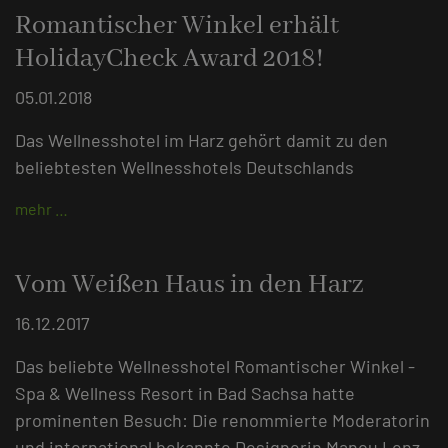
Romantischer Winkel erhält
HolidayCheck Award 2018!
05.01.2018
Das Wellnesshotel im Harz gehört damit zu den
beliebtesten Wellnesshotels Deutschlands
mehr …
Vom Weißen Haus in den Harz
16.12.2017
Das beliebte Wellnesshotel Romantischer Winkel -
Spa & Wellness Resort in Bad Sachsa hatte
prominenten Besuch: Die renommierte Moderatorin
und international bekannte Designerin Manou Lenz.