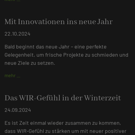
Mit Innovationen ins neue Jahr
22.10.2024
Bald beginnt das neue Jahr – eine perfekte
Gelegenheit, um frische Projekte zu schmieden und
neue Ziele zu setzen.
mehr …
Das WIR-Gefühl in der Winterzeit
24.09.2024
Es ist Zeit einmal wieder zusammen zu kommen,
dass WIR-Gefühl zu stärken um mit neuer positiver