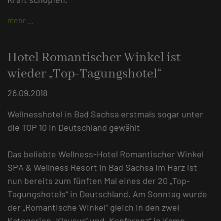
mehr …
Hotel Romantischer Winkel ist
wieder „Top-Tagungshotel“
26.09.2018
Wellnesshotel in Bad Sachsa erstmals sogar unter
die TOP 10 in Deutschland gewählt
Das beliebte Wellness-Hotel Romantischer Winkel
SPA & Wellness Resort in Bad Sachsa im Harz ist
nun bereits zum fünften Mal eines der 20 „Top-
Tagungshotels“ in Deutschland. Am Sonntag wurde
der „Romantische Winkel“ gleich in den zwei
Kategorien „Klausur“ und „Konferenz“ in Kamp-