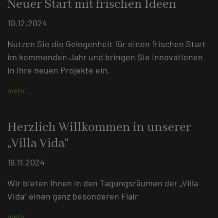
Neuer Start mit frischen Ideen
10.12.2024
Nutzen Sie die Gelegenheit für einen frischen Start
im kommenden Jahr und bringen Sie Innovationen
in Ihre neuen Projekte ein.
mehr …
Herzlich Willkommen in unserer
„Villa Vida“
19.11.2024
Wir bieten Ihnen in den Tagungsräumen der „Villa
Vida“ einen ganz besonderen Flair
mehr …