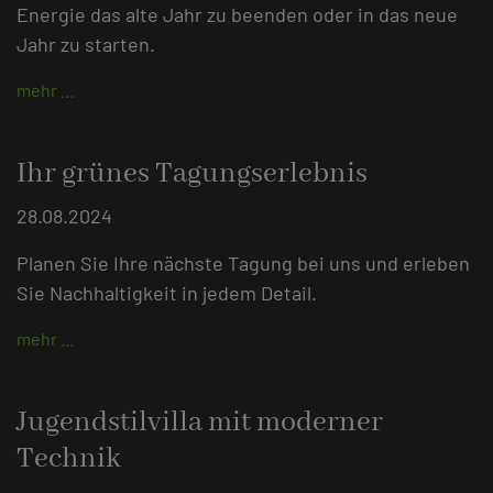
Energie das alte Jahr zu beenden oder in das neue
Jahr zu starten.
mehr …
Ihr grünes Tagungserlebnis
28.08.2024
Planen Sie Ihre nächste Tagung bei uns und erleben
Sie Nachhaltigkeit in jedem Detail.
mehr …
Jugendstilvilla mit moderner
Technik