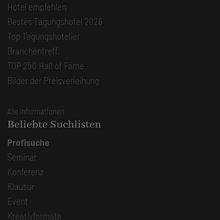
Hotel empfehlen
Bestes Tagungshotel 2026
Top Tagungshotelier
Branchentreff
TOP 250 Hall of Fame
Bilder der Preisverleihung
Alle Informationen
Beliebte Suchlisten
Profisuche
Seminar
Konferenz
Klausur
Event
Kreativformate