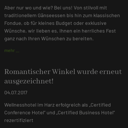
Aber nur wo und wie? Bei uns! Von stilvoll mit
traditionellem Gänseessen bis hin zum klassischen
Fondue, ob für kleines Budget oder exklusive
Wünsche, wir lieben es, Ihnen ein herrliches Fest
ganz nach Ihren Wünschen zu bereiten.
mehr …
Romantischer Winkel wurde erneut
ausgezeichnet!
04.07.2017
Wellnesshotel im Harz erfolgreich als „Certified
Conference Hotel“ und „Certified Business Hotel“
rezertifiziert