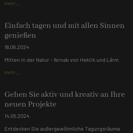
mehr …
Einfach tagen und mit allen Sinnen
genießen
18.06.2024
Mitten in der Natur - fernab von Hektik und Lärm
mehr …
Gehen Sie aktiv und kreativ an Ihre
neuen Projekte
14.05.2024
Entdecken Sie außergewöhnliche Tagungsräume