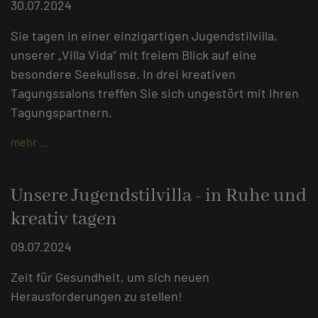
30.07.2024
Sie tagen in einer einzigartigen Jugendstilvilla,
unserer „Villa Vida“ mit freiem Blick auf eine
besondere Seekulisse. In drei kreativen
Tagungssalons treffen Sie sich ungestört mit Ihren
Tagungspartnern.
mehr …
Unsere Jugendstilvilla - in Ruhe und
kreativ tagen
09.07.2024
Zeit für Gesundheit, um sich neuen
Herausforderungen zu stellen!