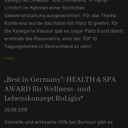
Lintfort im Rahmen einer festlichen
Galaveranstaltung ausgezeichnet: Für das Thema
Konferenz wurde das Hotel mit Platz 12 geehrt, für
die Kategorie Klausur gab es sogar Platz 9 und damit
erstmals die Riesenehre, eins der TOP 10
Tagungshotels in Deutschland zu sein!
mehr …
„Best in Germany“: HEALTH & SPA
AWARD für Wellness- und
Lebenskonzept RoLigio®
26.06.2018
Schnelle und wirksame Hilfe bei Burnout gibt es