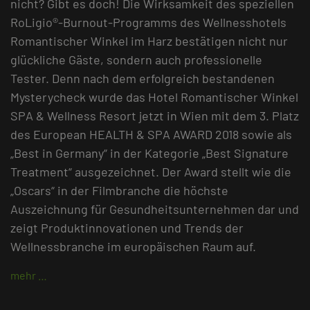
nicht? Gibt es doch! Die Wirksamkeit des speziellen
RoLigio®-Burnout-Programms des Wellnesshotels
Romantischer Winkel im Harz bestätigen nicht nur
glückliche Gäste, sondern auch professionelle
Tester. Denn nach dem erfolgreich bestandenen
Mysterycheck wurde das Hotel Romantischer Winkel
SPA & Wellness Resort jetzt in Wien mit dem 3. Platz
des European HEALTH & SPA AWARD 2018 sowie als
„Best in Germany“ in der Kategorie „Best Signature
Treatment“ ausgezeichnet. Der Award stellt wie die
„Oscars“ in der Filmbranche die höchste
Auszeichnung für Gesundheitsunternehmen dar und
zeigt Produktinnovationen und Trends der
Wellnessbranche im europäischen Raum auf.
mehr …