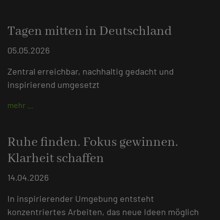
Tagen mitten in Deutschland
05.05.2026
Zentral erreichbar, nachhaltig gedacht und
inspirierend umgesetzt
mehr …
Ruhe finden. Fokus gewinnen.
Klarheit schaffen
14.04.2026
In inspirierender Umgebung entsteht
konzentriertes Arbeiten, das neue Ideen möglich