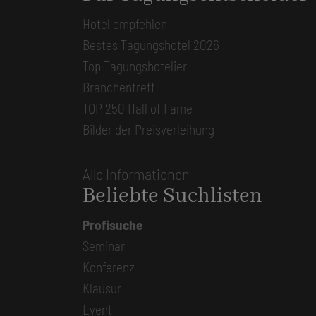
Hotel empfehlen
Bestes Tagungshotel 2026
Top Tagungshotelier
Branchentreff
TOP 250 Hall of Fame
Bilder der Preisverleihung
Alle Informationen
Beliebte Suchlisten
Profisuche
Seminar
Konferenz
Klausur
Event