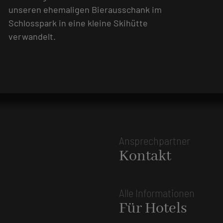
unseren ehemaligen Bierausschank im
Schlosspark in eine kleine Skihütte
verwandelt.
Ansprechpartner
Kontakt
Alle Informationen
Für Hotels