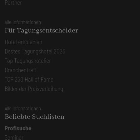
Partner
Alle Informationen
Für Tagungsentscheider
Hotel empfehlen
Bestes Tagungshotel 2026
Top Tagungshotelier
Branchentreff
TOP 250 Hall of Fame
Bilder der Preisverleihung
Alle Informationen
Beliebte Suchlisten
Profisuche
Seminar