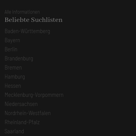
Alle Informationen
Beliebte Suchlisten
Baden-Württemberg
Bayern
Berlin
Brandenburg
Bremen
Hamburg
Hessen
Mecklenburg-Vorpommern
Niedersachsen
Nordrhein-Westfalen
Rheinland-Pfalz
Saarland