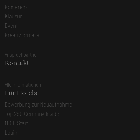
Konferenz
Klausur
Event
Kreativformate
Ansprechpartner
Kontakt
Alle Informationen
Für Hotels
Bewerbung zur Neuaufnahme
Top 250 Germany Inside
MICE Start
Login