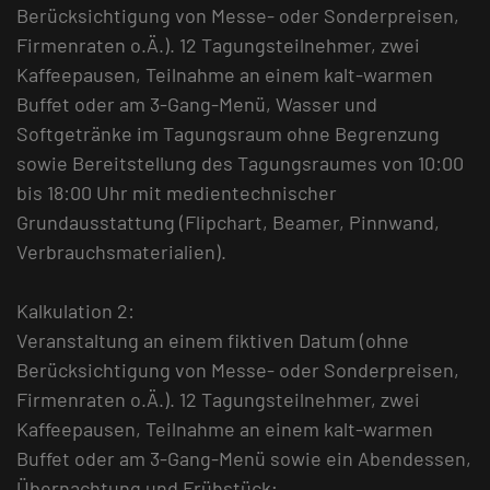
Berücksichtigung von Messe- oder Sonderpreisen,
Firmenraten o.Ä.). 12 Tagungsteilnehmer, zwei
Kaffeepausen, Teilnahme an einem kalt-warmen
Buffet oder am 3-Gang-Menü, Wasser und
Softgetränke im Tagungsraum ohne Begrenzung
sowie Bereitstellung des Tagungsraumes von 10:00
bis 18:00 Uhr mit medientechnischer
Grundausstattung (Flipchart, Beamer, Pinnwand,
Verbrauchsmaterialien).
Kalkulation 2:
Veranstaltung an einem fiktiven Datum (ohne
Berücksichtigung von Messe- oder Sonderpreisen,
Firmenraten o.Ä.). 12 Tagungsteilnehmer, zwei
Kaffeepausen, Teilnahme an einem kalt-warmen
Buffet oder am 3-Gang-Menü sowie ein Abendessen,
Übernachtung und Frühstück;