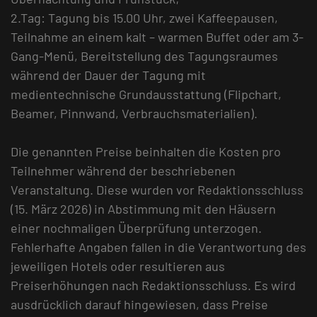
2.Tag: Tagung bis 15.00 Uhr, zwei Kaffeepausen,
Teilnahme an einem kalt – warmen Buffet oder am 3-
Gang-Menü, Bereitstellung des Tagungsraumes
während der Dauer der Tagung mit
medientechnische Grundausstattung (Flipchart,
Beamer, Pinnwand, Verbrauchsmaterialien).
Die genannten Preise beinhalten die Kosten pro
Teilnehmer während der beschriebenen
Veranstaltung. Diese wurden vor Redaktionsschluss
(15. März 2026) in Abstimmung mit den Häusern
einer nochmaligen Überprüfung unterzogen.
Fehlerhafte Angaben fallen in die Verantwortung des
jeweiligen Hotels oder resultieren aus
Preiserhöhungen nach Redaktionsschluss. Es wird
ausdrücklich darauf hingewiesen, dass Preise