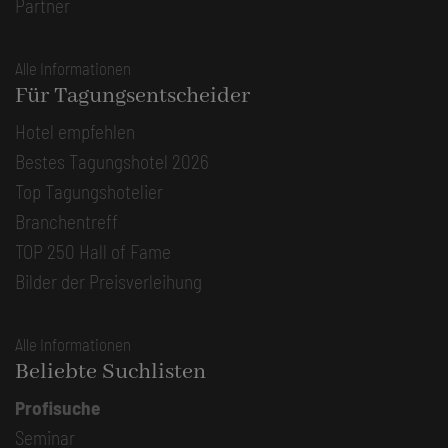
Partner
Alle Informationen
Für Tagungsentscheider
Hotel empfehlen
Bestes Tagungshotel 2026
Top Tagungshotelier
Branchentreff
TOP 250 Hall of Fame
Bilder der Preisverleihung
Alle Informationen
Beliebte Suchlisten
Profisuche
Seminar