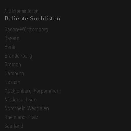
Alle Informationen
Beliebte Suchlisten
Baden-Württemberg
Bayern
Berlin
Brandenburg
Bremen
Hamburg
Hessen
Mecklenburg-Vorpommern
Niedersachsen
Nordrhein-Westfalen
Rheinland-Pfalz
Saarland