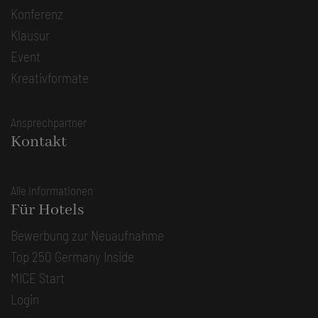
Konferenz
Klausur
Event
Kreativformate
Ansprechpartner
Kontakt
Alle Informationen
Für Hotels
Bewerbung zur Neuaufnahme
Top 250 Germany Inside
MICE Start
Login