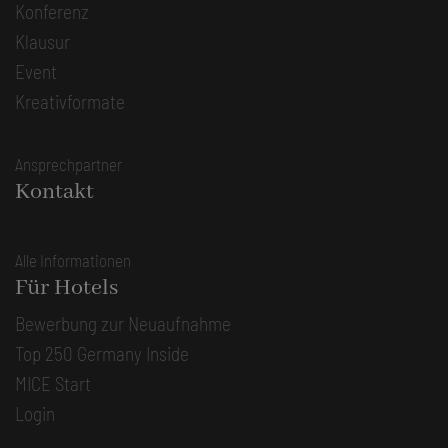
Konferenz
Klausur
Event
Kreativformate
Ansprechpartner
Kontakt
Alle Informationen
Für Hotels
Bewerbung zur Neuaufnahme
Top 250 Germany Inside
MICE Start
Login