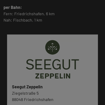
per Bahn:
Fern: Friedrichshafen, 6 km
Nah: Fischbach, 1 km
Seegut Zeppelin
Ziegelstraße 5
88048 Friedrichshafen