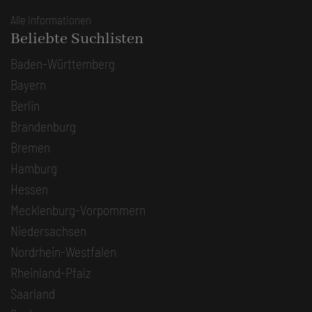
Alle Informationen
Beliebte Suchlisten
Baden-Württemberg
Bayern
Berlin
Brandenburg
Bremen
Hamburg
Hessen
Mecklenburg-Vorpommern
Niedersachsen
Nordrhein-Westfalen
Rheinland-Pfalz
Saarland