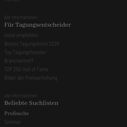
Alle Informationen
Für Tagungsentscheider
Hotel empfehlen
Bestes Tagungshotel 2026
Top Tagungshotelier
Branchentreff
TOP 250 Hall of Fame
Bilder der Preisverleihung
Alle Informationen
Beliebte Suchlisten
Profisuche
Seminar