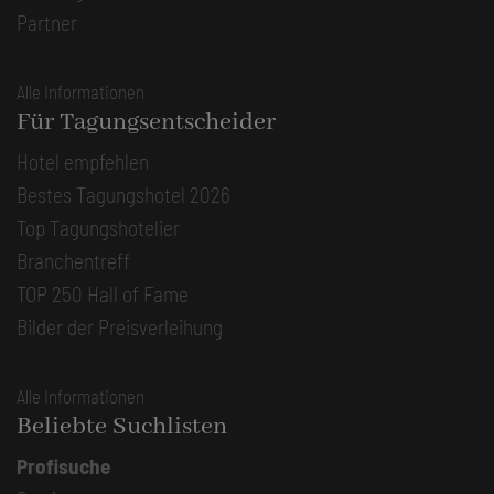
Partner
Alle Informationen
Für Tagungsentscheider
Hotel empfehlen
Bestes Tagungshotel 2026
Top Tagungshotelier
Branchentreff
TOP 250 Hall of Fame
Bilder der Preisverleihung
Alle Informationen
Beliebte Suchlisten
Profisuche