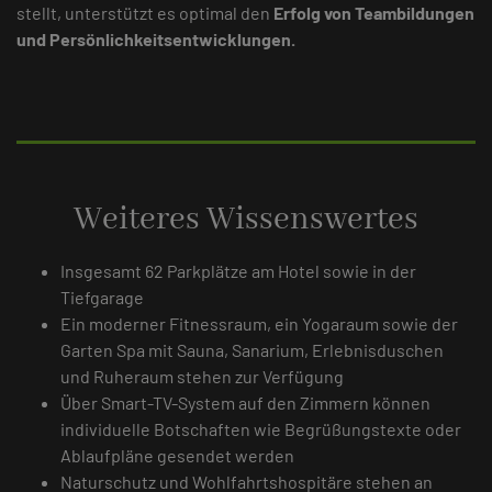
stellt, unterstützt es optimal den
Erfolg von Teambildungen
und Persönlichkeitsentwicklungen.
Weiteres Wissenswertes
Insgesamt 62 Parkplätze am Hotel sowie in der
Tiefgarage
Ein moderner Fitnessraum, ein Yoga­raum sowie der
Garten Spa mit Sauna, Sanarium, Erlebnisduschen
und Ruheraum stehen zur Verfügung
Über Smart-TV-System auf den Zimmern können
individuelle Botschaften wie Begrüßungstexte oder
Ablaufpläne gesendet werden
Naturschutz und Wohlfahrtshospitäre stehen an