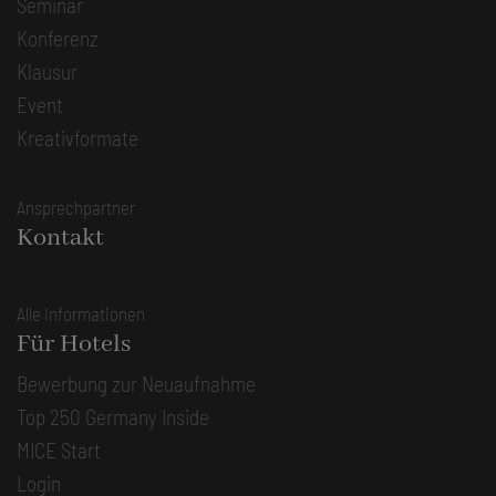
Seminar
Konferenz
Klausur
Event
Kreativformate
Ansprechpartner
Kontakt
Alle Informationen
Für Hotels
Bewerbung zur Neuaufnahme
Top 250 Germany Inside
MICE Start
Login