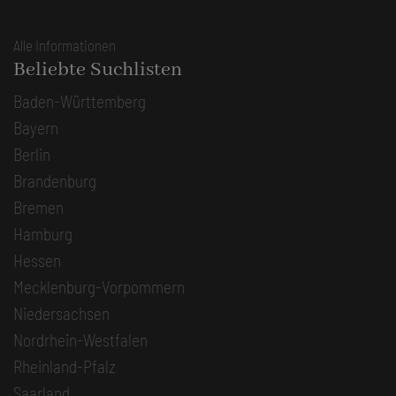
Alle Informationen
Beliebte Suchlisten
Baden-Württemberg
Bayern
Berlin
Brandenburg
Bremen
Hamburg
Hessen
Mecklenburg-Vorpommern
Niedersachsen
Nordrhein-Westfalen
Rheinland-Pfalz
Saarland