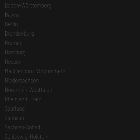
Baden-Württemberg
Bayern
Berlin
Brandenburg
Bremen
Hamburg
Hessen
Mecklenburg-Vorpommern
Niedersachsen
Nordrhein-Westfalen
Rheinland-Pfalz
Saarland
Sachsen
Sachsen-Anhalt
Schleswig-Holstein