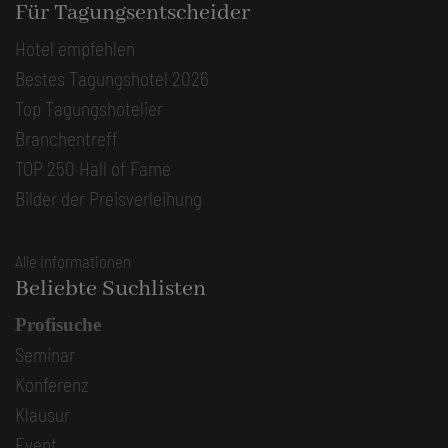
Für Tagungsentscheider
Hotel empfehlen
Bestes Tagungshotel 2026
Top Tagungshotelier
Branchentreff
TOP 250 Hall of Fame
Bilder der Preisverleihung
Alle Informationen
Beliebte Suchlisten
Profisuche
Seminar
Konferenz
Klausur
Event