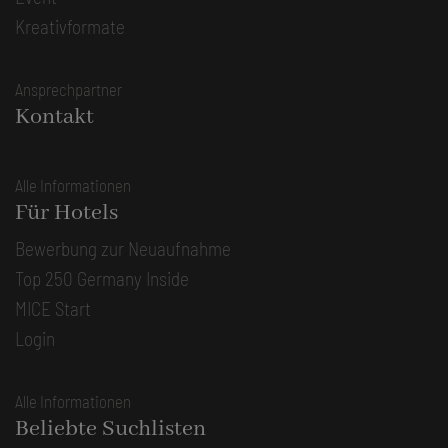
Kreativformate
Ansprechpartner
Kontakt
Alle Informationen
Für Hotels
Bewerbung zur Neuaufnahme
Top 250 Germany Inside
MICE Start
Login
Alle Informationen
Beliebte Suchlisten