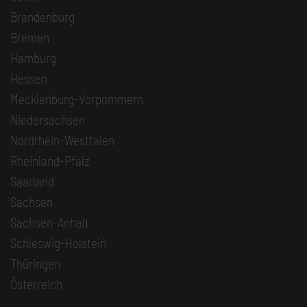
Brandenburg
Bremen
Hamburg
Hessen
Mecklenburg-Vorpommern
Niedersachsen
Nordrhein-Westfalen
Rheinland-Pfalz
Saarland
Sachsen
Sachsen-Anhalt
Schleswig-Holstein
Thüringen
Österreich