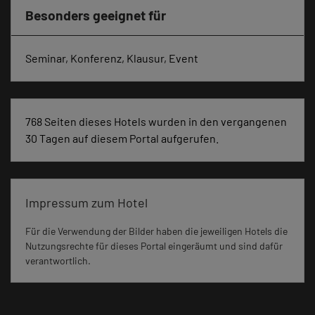
Besonders geeignet für
Seminar, Konferenz, Klausur, Event
768 Seiten dieses Hotels wurden in den vergangenen
30 Tagen auf diesem Portal aufgerufen.
Impressum zum Hotel
Für die Verwendung der Bilder haben die jeweiligen Hotels die
Nutzungsrechte für dieses Portal eingeräumt und sind dafür
verantwortlich.