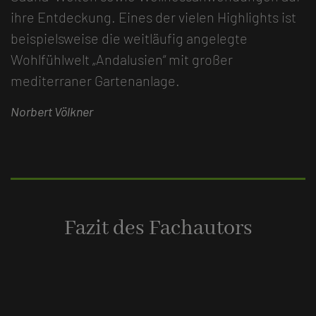
ihre Entdeckung. Eines der vielen Highlights ist
beispielsweise die weitläufig angelegte
Wohlfühlwelt „Andalusien“ mit großer
mediterraner Gartenanlage.
Norbert Völkner
Fazit des Fachautors