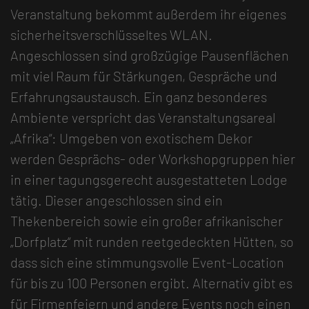
Veranstaltung bekommt außerdem ihr eigenes
sicherheitsverschlüsseltes WLAN.
Angeschlossen sind großzügige Pausenflächen
mit viel Raum für Stärkungen, Gespräche und
Erfahrungsaustausch. Ein ganz besonderes
Ambiente verspricht das Veranstaltungsareal
„Afrika“: Umgeben von exotischem Dekor
werden Gesprächs- oder Workshopgruppen hier
in einer tagungsgerecht ausgestatteten Lodge
tätig. Dieser angeschlossen sind ein
Thekenbereich sowie ein großer afrikanischer
„Dorfplatz“ mit runden reetgedeckten Hütten, so
dass sich eine stimmungsvolle Event-Location
für bis zu 100 Personen ergibt. Alternativ gibt es
für Firmenfeiern und andere Events noch einen