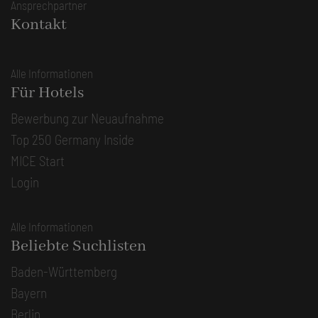
Ansprechpartner
Kontakt
Alle Informationen
Für Hotels
Bewerbung zur Neuaufnahme
Top 250 Germany Inside
MICE Start
Login
Alle Informationen
Beliebte Suchlisten
Baden-Württemberg
Bayern
Berlin