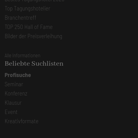
Top Tagungshotelier
Branchentreff
TOP 250 Hall of Fame
Bilder der Preisverleihung
Alle Informationen
Beliebte Suchlisten
Profisuche
Seminar
Konferenz
Klausur
Event
Kreativformate