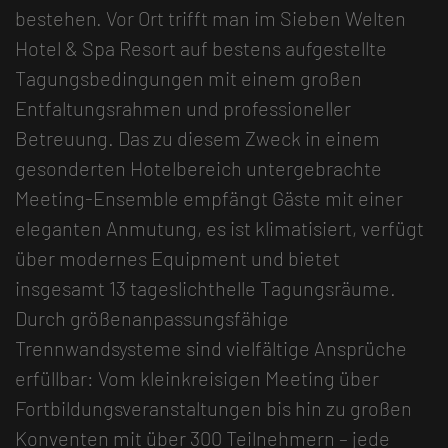
bestehen. Vor Ort trifft man im Sieben Welten
Hotel & Spa Resort auf bestens aufgestellte
Tagungsbedingungen mit einem großen
Entfaltungsrahmen und professioneller
Betreuung. Das zu diesem Zweck in einem
gesonderten Hotelbereich untergebrachte
Meeting-Ensemble empfängt Gäste mit einer
eleganten Anmutung, es ist klimatisiert, verfügt
über modernes Equipment und bietet
insgesamt 13 tageslichthelle Tagungsräume.
Durch größenanpassungsfähige
Trennwandsysteme sind vielfältige Ansprüche
erfüllbar: Vom kleinkreisigen Meeting über
Fortbildungsveranstaltungen bis hin zu großen
Konventen mit über 300 Teilnehmern – jede