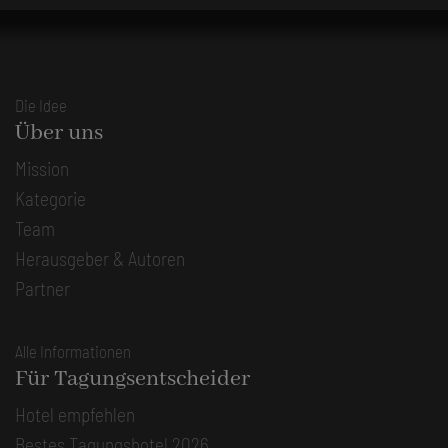
Die Idee
Über uns
Mission
Kategorie
Team
Herausgeber & Autoren
Partner
Alle Informationen
Für Tagungsentscheider
Hotel empfehlen
Bestes Tagungshotel 2026