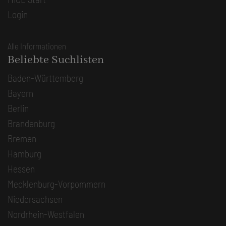
Login
Alle Informationen
Beliebte Suchlisten
Baden-Württemberg
Bayern
Berlin
Brandenburg
Bremen
Hamburg
Hessen
Mecklenburg-Vorpommern
Niedersachsen
Nordrhein-Westfalen