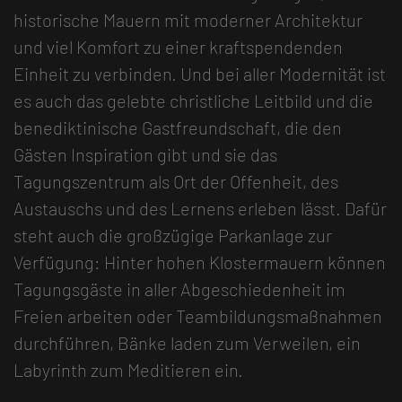
historische Mauern mit moderner Architektur
und viel Komfort zu einer kraftspendenden
Einheit zu verbinden. Und bei aller Modernität ist
es auch das gelebte christliche Leitbild und die
benediktinische Gastfreundschaft, die den
Gästen Inspiration gibt und sie das
Tagungszentrum als Ort der Offenheit, des
Austauschs und des Lernens erleben lässt. Dafür
steht auch die großzügige Parkanlage zur
Verfügung: Hinter hohen Klostermauern können
Tagungsgäste in aller Abgeschiedenheit im
Freien arbeiten oder Teambildungsmaßnahmen
durchführen, Bänke laden zum Verweilen, ein
Labyrinth zum Meditieren ein.