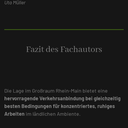
Uta Müller
Fazit des Fachautors
Die Lage im Großraum Rhein-Main bietet eine
hervorragende Verkehrsanbindung bei gleichzeitig
besten Bedingungen für konzentriertes, ruhiges
Arbeiten
im ländlichen Ambiente.