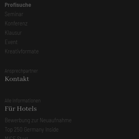
Profisuche
Seminar
Konferenz
Klausur
Event
Kreativformate
Ansprechpartner
Kontakt
Alle Informationen
Für Hotels
Bewerbung zur Neuaufnahme
Top 250 Germany Inside
MICE Start