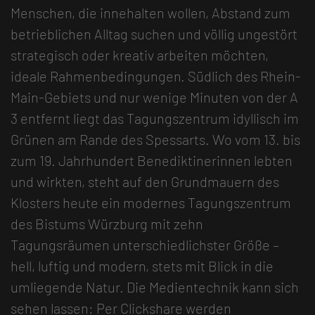
Menschen, die innehalten wollen, Abstand zum
betrieblichen Alltag suchen und völlig ungestört
strategisch oder kreativ arbeiten möchten,
ideale Rahmenbedingungen. Südlich des Rhein-
Main-Gebiets und nur wenige Minuten von der A
3 entfernt liegt das Tagungszentrum idyllisch im
Grünen am Rande des Spessarts. Wo vom 13. bis
zum 19. Jahrhundert Benediktinerinnen lebten
und wirkten, steht auf den Grundmauern des
Klosters heute ein modernes Tagungszentrum
des Bistums Würzburg mit zehn
Tagungsräumen unterschiedlichster Größe –
hell, luftig und modern, stets mit Blick in die
umliegende Natur. Die Medientechnik kann sich
sehen lassen: Per Clickshare werden