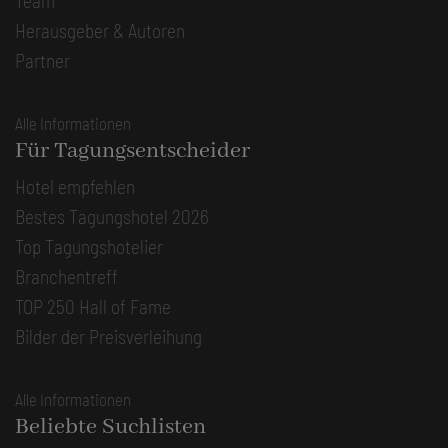
Team
Herausgeber & Autoren
Partner
Alle Informationen
Für Tagungsentscheider
Hotel empfehlen
Bestes Tagungshotel 2026
Top Tagungshotelier
Branchentreff
TOP 250 Hall of Fame
Bilder der Preisverleihung
Alle Informationen
Beliebte Suchlisten