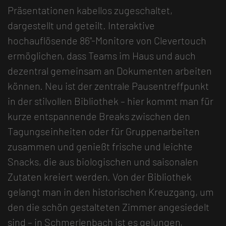
Präsentationen kabellos zugeschaltet,
dargestellt und geteilt. Interaktive
hochauflösende 86"-Monitore von Clevertouch
ermöglichen, dass Teams im Haus und auch
dezentral gemeinsam an Dokumenten arbeiten
können. Neu ist der zentrale Pausentreffpunkt
in der stilvollen Bibliothek – hier kommt man für
kurze entspannende Breaks zwischen den
Tagungseinheiten oder für Gruppenarbeiten
zusammen und genießt frische und leichte
Snacks, die aus biologischen und saisonalen
Zutaten kreiert werden. Von der Bibliothek
gelangt man in den historischen Kreuzgang, um
den die schön gestalteten Zimmer angesiedelt
sind – in Schmerlenbach ist es gelungen,