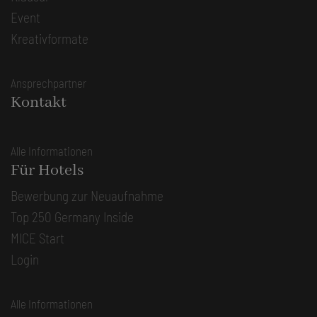
Event
Kreativformate
Ansprechpartner
Kontakt
Alle Informationen
Für Hotels
Bewerbung zur Neuaufnahme
Top 250 Germany Inside
MICE Start
Login
Alle Informationen