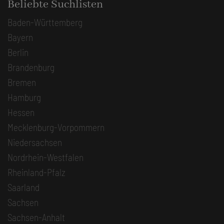
Beliebte Suchlisten
Baden-Württemberg
Bayern
Berlin
Brandenburg
Bremen
Hamburg
Hessen
Mecklenburg-Vorpommern
Niedersachsen
Nordrhein-Westfalen
Rheinland-Pfalz
Saarland
Sachsen
Sachsen-Anhalt