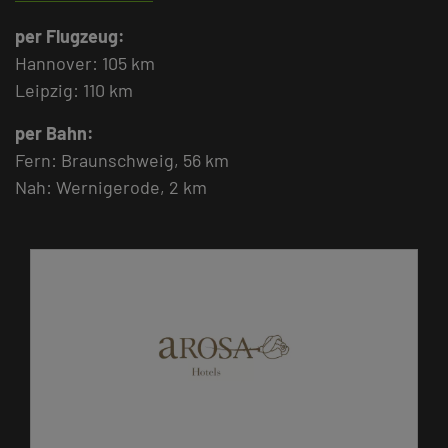
per Flugzeug:
Hannover: 105 km
Leipzig: 110 km
per Bahn:
Fern: Braunschweig, 56 km
Nah: Wernigerode, 2 km