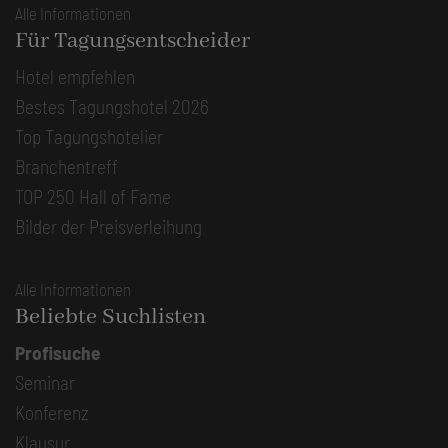
Alle Informationen
Für Tagungsentscheider
Hotel empfehlen
Bestes Tagungshotel 2026
Top Tagungshotelier
Branchentreff
TOP 250 Hall of Fame
Bilder der Preisverleihung
Alle Informationen
Beliebte Suchlisten
Profisuche
Seminar
Konferenz
Klausur