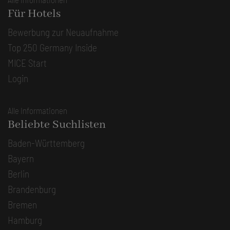
Für Hotels
Bewerbung zur Neuaufnahme
Top 250 Germany Inside
MICE Start
Login
Alle Informationen
Beliebte Suchlisten
Baden-Württemberg
Bayern
Berlin
Brandenburg
Bremen
Hamburg