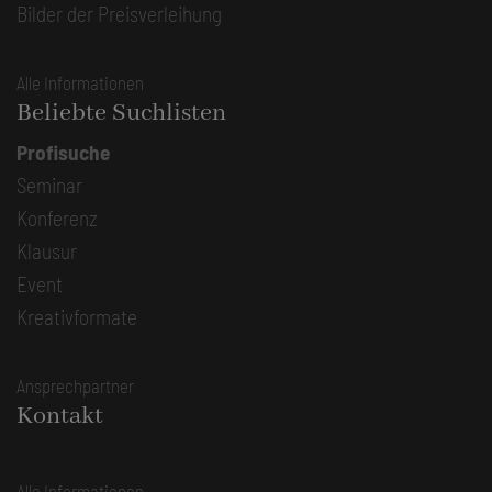
Bilder der Preisverleihung
Alle Informationen
Beliebte Suchlisten
Profisuche
Seminar
Konferenz
Klausur
Event
Kreativformate
Ansprechpartner
Kontakt
Alle Informationen