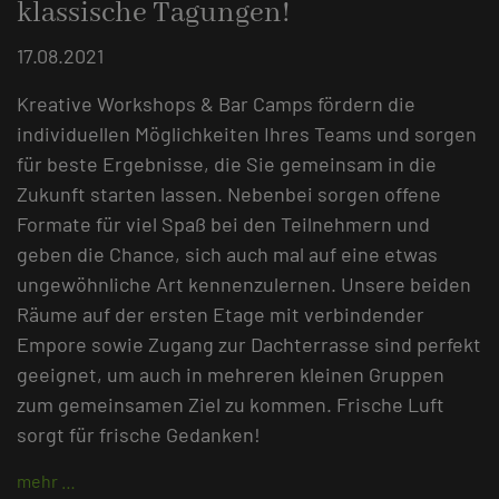
klassische Tagungen!
17.08.2021
Kreative Workshops & Bar Camps fördern die
individuellen Möglichkeiten Ihres Teams und sorgen
für beste Ergebnisse, die Sie gemeinsam in die
Zukunft starten lassen. Nebenbei sorgen offene
Formate für viel Spaß bei den Teilnehmern und
geben die Chance, sich auch mal auf eine etwas
ungewöhnliche Art kennenzulernen. Unsere beiden
Räume auf der ersten Etage mit verbindender
Empore sowie Zugang zur Dachterrasse sind perfekt
geeignet, um auch in mehreren kleinen Gruppen
zum gemeinsamen Ziel zu kommen. Frische Luft
sorgt für frische Gedanken!
mehr …