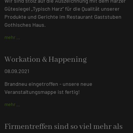
Wir sind stolz auf die Auszeichnung mit dem Harzer
Gütesiegel „Typisch Harz“ für die Qualität unserer
Produkte und Gerichte im Restaurant Gaststuben
Gothisches Haus.
mehr …
Workation & Happening
08.09.2021
Brandneu eingetroffen - unsere neue
Veranstaltungsmappe ist fertig!
mehr …
Firmentreffen sind so viel mehr als