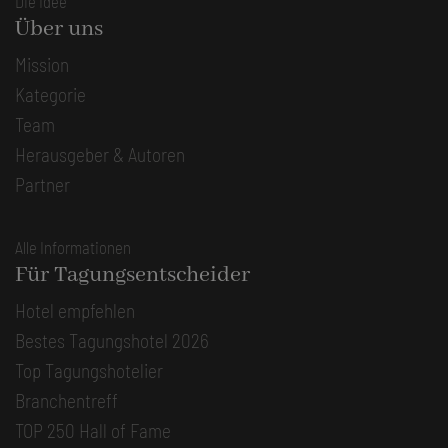
Die Idee
Über uns
Mission
Kategorie
Team
Herausgeber & Autoren
Partner
Alle Informationen
Für Tagungsentscheider
Hotel empfehlen
Bestes Tagungshotel 2026
Top Tagungshotelier
Branchentreff
TOP 250 Hall of Fame