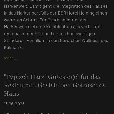
Markenwelt. Damit geht die Integration des Hauses
in das Markenportfolio der DSR Hotel Holding einen
weiteren Schritt. Für Gäste bedeutet der
Markenwechsel eine Kombination aus vertrauter
regionaler Identität und neuen hochwertigen
Standards, vor allem in den Bereichen Wellness und
Kulinarik.
mehr …
"Typisch Harz" Gütesiegel für das
Restaurant Gaststuben Gothisches
Haus
13.06.2023