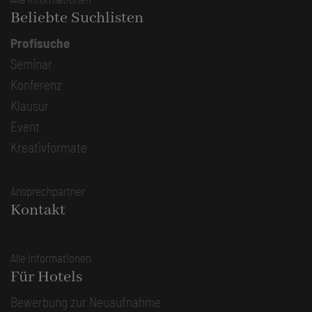
Beliebte Suchlisten
Profisuche
Seminar
Konferenz
Klausur
Event
Kreativformate
Ansprechpartner
Kontakt
Alle Informationen
Für Hotels
Bewerbung zur Neuaufnahme