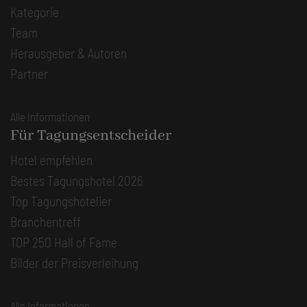
Kategorie
Team
Herausgeber & Autoren
Partner
Alle Informationen
Für Tagungsentscheider
Hotel empfehlen
Bestes Tagungshotel 2026
Top Tagungshotelier
Branchentreff
TOP 250 Hall of Fame
Bilder der Preisverleihung
Alle Informationen