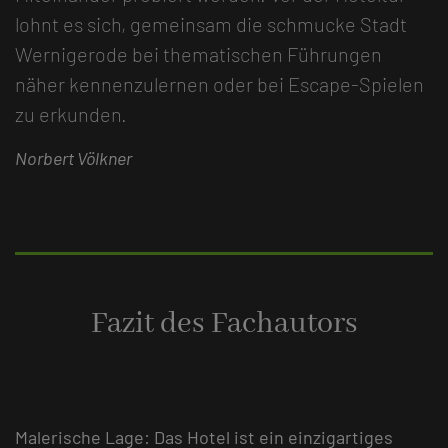
lohnt es sich, gemeinsam die schmucke Stadt
Wernigerode bei thematischen Führungen
näher kennenzulernen oder bei Escape-Spielen
zu erkunden.
Norbert Völkner
Fazit des Fachautors
Malerische Lage: Das Hotel ist ein einzigartiges