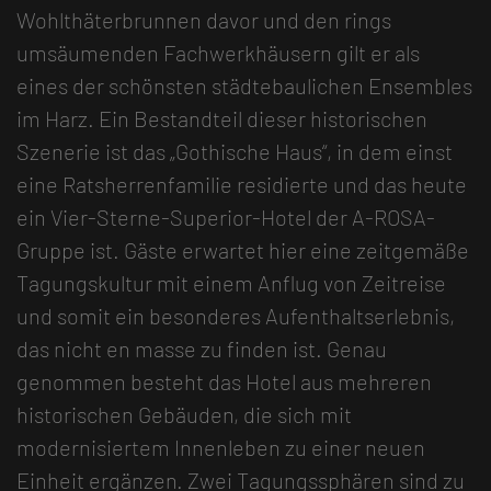
Wohlthäterbrunnen davor und den rings
umsäumenden Fachwerkhäusern gilt er als
eines der schönsten städtebaulichen Ensembles
im Harz. Ein Bestandteil dieser historischen
Szenerie ist das „Gothische Haus“, in dem einst
eine Ratsherrenfamilie residierte und das heute
ein Vier-Sterne-Superior-Hotel der A-ROSA-
Gruppe ist. Gäste erwartet hier eine zeitgemäße
Tagungskultur mit einem Anflug von Zeitreise
und somit ein besonderes Aufenthaltserlebnis,
das nicht en masse zu finden ist. Genau
genommen besteht das Hotel aus mehreren
historischen Gebäuden, die sich mit
modernisiertem Innenleben zu einer neuen
Einheit ergänzen. Zwei Tagungssphären sind zu