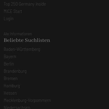
Top 250 Germany Inside
MICE Start
Login
Alle Informationen
Beliebte Suchlisten
Baden-Württemberg
Bayern
Berlin
Brandenburg
Bremen
Hamburg
Hessen
Mecklenburg-Vorpommern
Niedersachsen