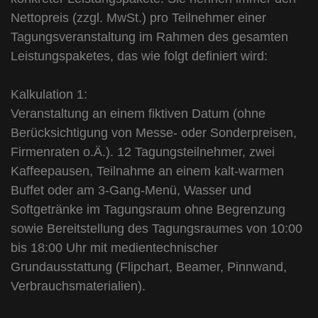
Nettopreis (zzgl. MwSt.) pro Teilnehmer einer
Tagungsveranstaltung im Rahmen des gesamten
Leistungspaketes, das wie folgt definiert wird:
Kalkulation 1:
Veranstaltung an einem fiktiven Datum (ohne
Berücksichtigung von Messe- oder Sonderpreisen,
Firmenraten o.Ä.). 12 Tagungsteilnehmer, zwei
Kaffeepausen, Teilnahme an einem kalt-warmen
Buffet oder am 3-Gang-Menü, Wasser und
Softgetränke im Tagungsraum ohne Begrenzung
sowie Bereitstellung des Tagungsraumes von 10:00
bis 18:00 Uhr mit medientechnischer
Grundausstattung (Flipchart, Beamer, Pinnwand,
Verbrauchsmaterialien).