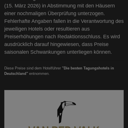
(15. März 2026) in Abstimmung mit den Häusern
einer nochmaligen Überprüfung unterzogen.
Fehlerhafte Angaben fallen in die Verantwortung des
jeweiligen Hotels oder resultieren aus
Preiserhöhungen nach Redaktionsschluss. Es wird
ausdrücklich darauf hingewiesen, dass Preise
saisonalen Schwankungen unterliegen können.
Diese Preise sind dem Hotelführer
"Die besten Tagungshotels in
Deutschland"
entnommen.