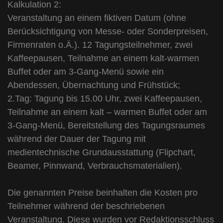
Kalkulation 2:
Veranstaltung an einem fiktiven Datum (ohne
Berücksichtigung von Messe- oder Sonderpreisen,
Firmenraten o.Ä.). 12 Tagungsteilnehmer, zwei
Kaffeepausen, Teilnahme an einem kalt-warmen
Buffet oder am 3-Gang-Menü sowie ein
Abendessen, Übernachtung und Frühstück;
2.Tag: Tagung bis 15.00 Uhr, zwei Kaffeepausen,
Teilnahme an einem kalt – warmen Buffet oder am
3-Gang-Menü, Bereitstellung des Tagungsraumes
während der Dauer der Tagung mit
medientechnische Grundausstattung (Flipchart,
Beamer, Pinnwand, Verbrauchsmaterialien).
Die genannten Preise beinhalten die Kosten pro
Teilnehmer während der beschriebenen
Veranstaltung. Diese wurden vor Redaktionsschluss