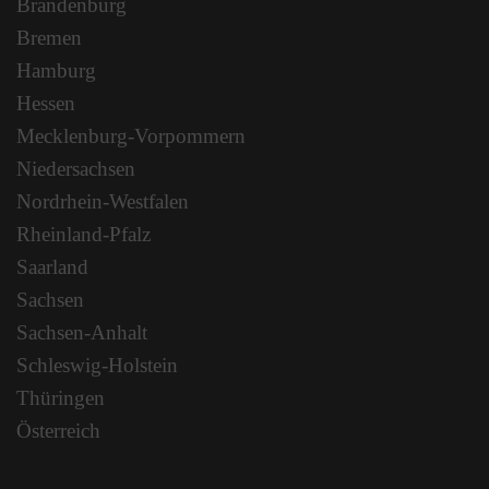
Brandenburg
Bremen
Hamburg
Hessen
Mecklenburg-Vorpommern
Niedersachsen
Nordrhein-Westfalen
Rheinland-Pfalz
Saarland
Sachsen
Sachsen-Anhalt
Schleswig-Holstein
Thüringen
Österreich