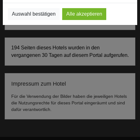
Besonders geeignet für
Auswahl bestätigen
Alle akzeptieren
Seminar, Konferenz, Event
194 Seiten dieses Hotels wurden in den
vergangenen 30 Tagen auf diesem Portal aufgerufen.
Impressum zum Hotel
Für die Verwendung der Bilder haben die jeweiligen Hotels
die Nutzungsrechte für dieses Portal eingeräumt und sind
dafür verantwortlich.