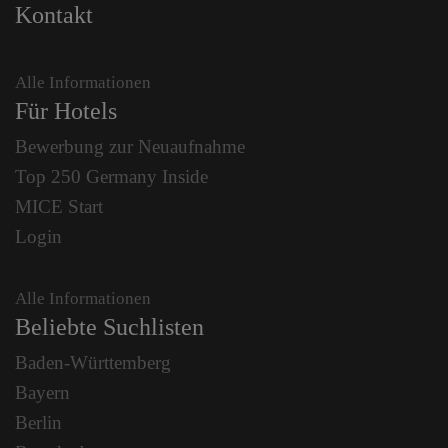
Kontakt
Alle Informationen
Für Hotels
Bewerbung zur Neuaufnahme
Top 250 Germany Inside
MICE Start
Login
Alle Informationen
Beliebte Suchlisten
Baden-Württemberg
Bayern
Berlin