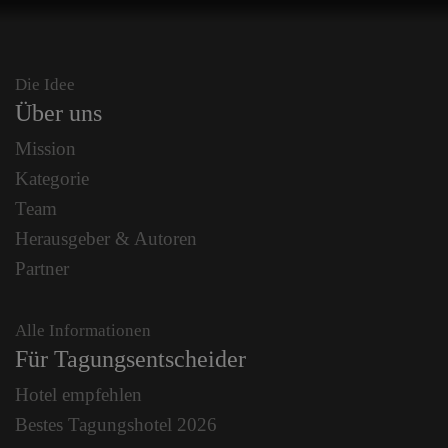
Die Idee
Über uns
Mission
Kategorie
Team
Herausgeber & Autoren
Partner
Alle Informationen
Für Tagungsentscheider
Hotel empfehlen
Bestes Tagungshotel 2026