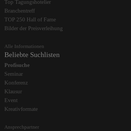
Top Tagungshotelier
Branchentreff
TOP 250 Hall of Fame
Bilder der Preisverleihung
Alle Informationen
Beliebte Suchlisten
Profisuche
Seminar
Konferenz
Klausur
Event
Kreativformate
Ansprechpartner