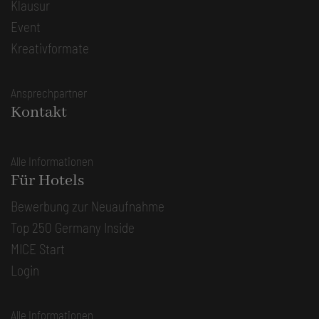
Klausur
Event
Kreativformate
Ansprechpartner
Kontakt
Alle Informationen
Für Hotels
Bewerbung zur Neuaufnahme
Top 250 Germany Inside
MICE Start
Login
Alle Informationen