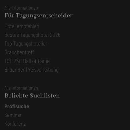
Alle Informationen
Für Tagungsentscheider
Hotel empfehlen
Bestes Tagungshotel 2026
Top Tagungshotelier
Branchentreff
TOP 250 Hall of Fame
Bilder der Preisverleihung
Alle Informationen
Beliebte Suchlisten
Profisuche
Seminar
Konferenz