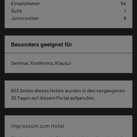
Einzelzimmer
54
Suite
1
Juniorsuiten
8
Besonders geeignet für
Seminar, Konferenz, Klausur
603 Seiten dieses Hotels wurden in den vergangenen
30 Tagen auf diesem Portal aufgerufen.
Impressum zum Hotel