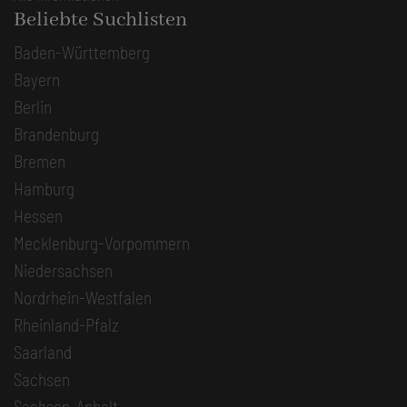
Beliebte Suchlisten
Baden-Württemberg
Bayern
Berlin
Brandenburg
Bremen
Hamburg
Hessen
Mecklenburg-Vorpommern
Niedersachsen
Nordrhein-Westfalen
Rheinland-Pfalz
Saarland
Sachsen
Sachsen-Anhalt