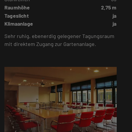
Raumhöhe
2,75 m
Tageslicht
ja
Klimaanlage
ja
Sehr ruhig, ebenerdig gelegener Tagungsraum
mit direktem Zugang zur Gartenanlage.