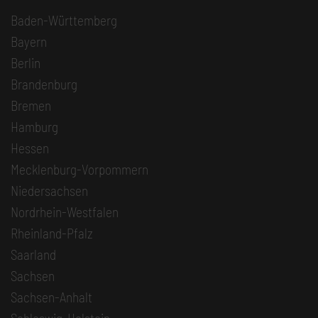
Baden-Württemberg
Bayern
Berlin
Brandenburg
Bremen
Hamburg
Hessen
Mecklenburg-Vorpommern
Niedersachsen
Nordrhein-Westfalen
Rheinland-Pfalz
Saarland
Sachsen
Sachsen-Anhalt