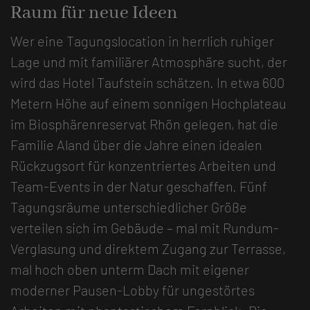
Raum für neue Ideen
Wer eine Tagungslocation in herrlich ruhiger
Lage und mit familiärer Atmosphäre sucht, der
wird das Hotel Taufstein schätzen. In etwa 600
Metern Höhe auf einem sonnigen Hochplateau
im Biosphärenreservat Rhön gelegen, hat die
Familie Aland über die Jahre einen idealen
Rückzugsort für konzentriertes Arbeiten und
Team-Events in der Natur geschaffen. Fünf
Tagungsräume unterschiedlicher Größe
verteilen sich im Gebäude – mal mit Rundum-
Verglasung und direktem Zugang zur Terrasse,
mal hoch oben unterm Dach mit eigener
moderner Pausen-Lobby für ungestörtes