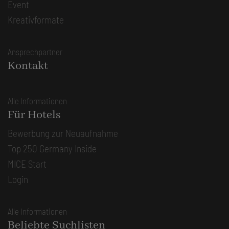
Event
Kreativformate
Ansprechpartner
Kontakt
Alle Informationen
Für Hotels
Bewerbung zur Neuaufnahme
Top 250 Germany Inside
MICE Start
Login
Alle Informationen
Beliebte Suchlisten