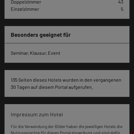
Doppelzimmer
43
Einzelzimmer
5
Besonders geeignet für
Seminar, Klausur, Event
135 Seiten dieses Hotels wurden in den vergangenen
30 Tagen auf diesem Portal aufgerufen.
Impressum zum Hotel
Für die Verwendung der Bilder haben die jeweiligen Hotels die
Nutzungsrechte für dieses Portal eingeräumt und sind dafür