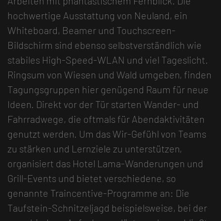
Arbeiten mit phantastischem Fernblick. Die
hochwertige Ausstattung von Neuland, ein
Whiteboard, Beamer und Touchscreen-
Bildschirm sind ebenso selbstverständlich wie
stabiles High-Speed-WLAN und viel Tageslicht.
Ringsum von Wiesen und Wald umgeben, finden
Tagungsgruppen hier genügend Raum für neue
Ideen. Direkt vor der Tür starten Wander- und
Fahrradwege, die oftmals für Abendaktivitäten
genutzt werden. Um das Wir-Gefühl von Teams
zu stärken und Lernziele zu unterstützen,
organisiert das Hotel Lama-Wanderungen und
Grill-Events und bietet verschiedene, so
genannte Traincentive-Programme an: Die
Taufstein-Schnitzeljagd beispielsweise, bei der