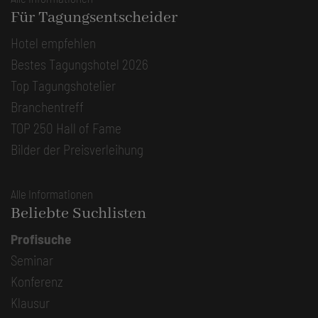
Für Tagungsentscheider
Hotel empfehlen
Bestes Tagungshotel 2026
Top Tagungshotelier
Branchentreff
TOP 250 Hall of Fame
Bilder der Preisverleihung
Alle Informationen
Beliebte Suchlisten
Profisuche
Seminar
Konferenz
Klausur