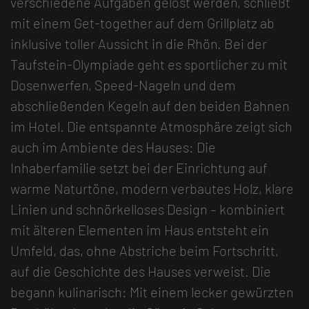
verschiedene Aufgaben gelöst werden, schließt
mit einem Get-together auf dem Grillplatz ab
inklusive toller Aussicht in die Rhön. Bei der
Taufstein-Olympiade geht es sportlicher zu mit
Dosenwerfen, Speed-Nageln und dem
abschließenden Kegeln auf den beiden Bahnen
im Hotel. Die entspannte Atmosphäre zeigt sich
auch im Ambiente des Hauses: Die
Inhaberfamilie setzt bei der Einrichtung auf
warme Naturtöne, modern verbautes Holz, klare
Linien und schnörkelloses Design – kombiniert
mit älteren Elementen im Haus entsteht ein
Umfeld, das, ohne Abstriche beim Fortschritt,
auf die Geschichte des Hauses verweist. Die
begann kulinarisch: Mit einem lecker gewürzten