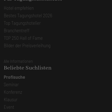
Hotel empfehlen
Bestes Tagungshotel 2026
Top Tagungshotelier
Branchentreff
TOP 250 Hall of Fame
Bilder der Preisverleihung
Alle Informationen
Beliebte Suchlisten
Profisuche
Seminar
Konferenz
Klausur
Event