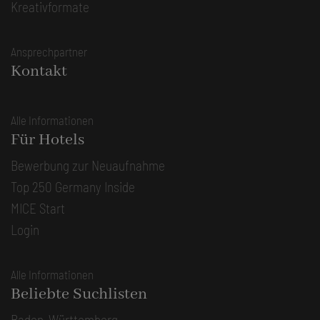
Kreativformate
Ansprechpartner
Kontakt
Alle Informationen
Für Hotels
Bewerbung zur Neuaufnahme
Top 250 Germany Inside
MICE Start
Login
Alle Informationen
Beliebte Suchlisten
Baden-Württemberg