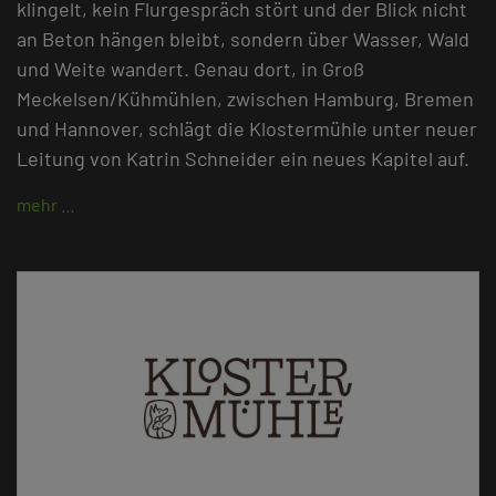
klingelt, kein Flurgespräch stört und der Blick nicht
an Beton hängen bleibt, sondern über Wasser, Wald
und Weite wandert. Genau dort, in Groß
Meckelsen/Kühmühlen, zwischen Hamburg, Bremen
und Hannover, schlägt die Klostermühle unter neuer
Leitung von Katrin Schneider ein neues Kapitel auf.
mehr …