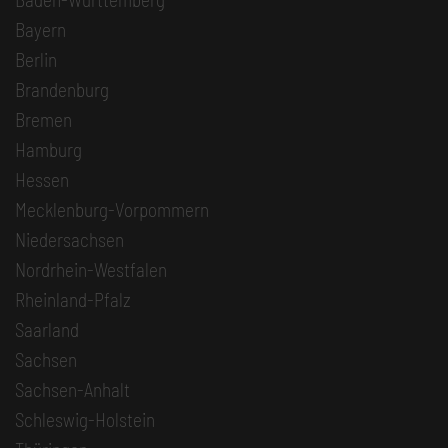
Bayern
Berlin
Brandenburg
Bremen
Hamburg
Hessen
Mecklenburg-Vorpommern
Niedersachsen
Nordrhein-Westfalen
Rheinland-Pfalz
Saarland
Sachsen
Sachsen-Anhalt
Schleswig-Holstein