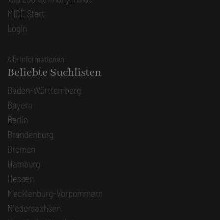
MICE Start
Login
Alle Informationen
Beliebte Suchlisten
Baden-Württemberg
Bayern
Berlin
Brandenburg
Bremen
Hamburg
Hessen
Mecklenburg-Vorpommern
Niedersachsen