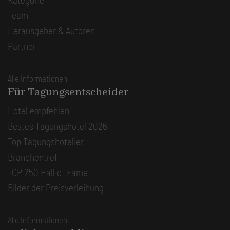
Team
Herausgeber & Autoren
Partner
Alle Informationen
Für Tagungsentscheider
Hotel empfehlen
Bestes Tagungshotel 2026
Top Tagungshotelier
Branchentreff
TOP 250 Hall of Fame
Bilder der Preisverleihung
Alle Informationen