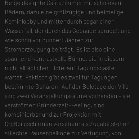
Beige designte Gästezimmer mit schnieken
Bädern, dazu eine großzügige und heimelige
Kaminlobby und mittendurch sogar einen
Wasserfall, der durch das Gebäude sprudelt und
wie schon vor hundert Jahren zur
Stromerzeugung beiträgt. Es ist also eine
spannend kontrastvolle Bühne, die in diesem
nicht alltäglichen Hotel auf Tagungsgäste
wartet. Faktisch gibt es zwei für Tagungen
bestimmte Sphären: Auf der Beletage der Villa
sind zwei Veranstaltungsräume vorhanden – sie
verströmen Gründerzeit-Feeling, sind
kombinierbar und zur Projektion mit
Großbildschirmen versehen; als Zugabe stehen
stilechte Pausenbalkone zur Verfügung, von