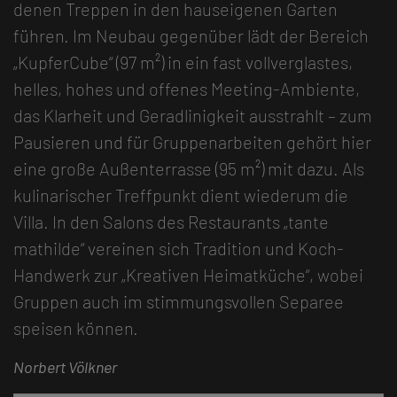
denen Treppen in den hauseigenen Garten
führen. Im Neubau gegenüber lädt der Bereich
„KupferCube“ (97 m²) in ein fast vollverglastes,
helles, hohes und offenes Meeting-Ambiente,
das Klarheit und Geradlinigkeit ausstrahlt – zum
Pausieren und für Gruppenarbeiten gehört hier
eine große Außenterrasse (95 m²) mit dazu. Als
kulinarischer Treffpunkt dient wiederum die
Villa. In den Salons des Restaurants „tante
mathilde“ vereinen sich Tradition und Koch-
Handwerk zur „Kreativen Heimatküche“, wobei
Gruppen auch im stimmungsvollen Separee
speisen können.
Norbert Völkner