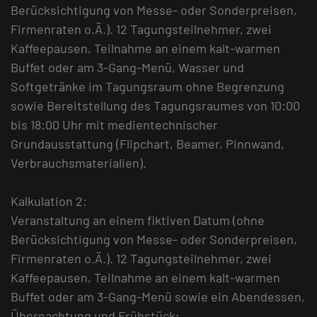
Berücksichtigung von Messe- oder Sonderpreisen,
Firmenraten o.Ä.). 12 Tagungsteilnehmer, zwei
Kaffeepausen, Teilnahme an einem kalt-warmen
Buffet oder am 3-Gang-Menü, Wasser und
Softgetränke im Tagungsraum ohne Begrenzung
sowie Bereitstellung des Tagungsraumes von 10:00
bis 18:00 Uhr mit medientechnischer
Grundausstattung (Flipchart, Beamer, Pinnwand,
Verbrauchsmaterialien).
Kalkulation 2:
Veranstaltung an einem fiktiven Datum (ohne
Berücksichtigung von Messe- oder Sonderpreisen,
Firmenraten o.Ä.). 12 Tagungsteilnehmer, zwei
Kaffeepausen, Teilnahme an einem kalt-warmen
Buffet oder am 3-Gang-Menü sowie ein Abendessen,
Übernachtung und Frühstück;