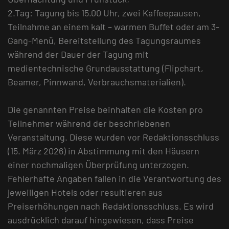
2.Tag: Tagung bis 15.00 Uhr, zwei Kaffeepausen,
Teilnahme an einem kalt – warmen Buffet oder am 3-
Gang-Menü, Bereitstellung des Tagungsraumes
während der Dauer der Tagung mit
medientechnische Grundausstattung (Flipchart,
Beamer, Pinnwand, Verbrauchsmaterialien).
Die genannten Preise beinhalten die Kosten pro
Teilnehmer während der beschriebenen
Veranstaltung. Diese wurden vor Redaktionsschluss
(15. März 2026) in Abstimmung mit den Häusern
einer nochmaligen Überprüfung unterzogen.
Fehlerhafte Angaben fallen in die Verantwortung des
jeweiligen Hotels oder resultieren aus
Preiserhöhungen nach Redaktionsschluss. Es wird
ausdrücklich darauf hingewiesen, dass Preise