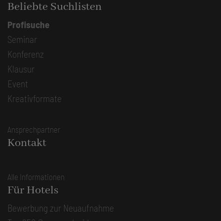
Beliebte Suchlisten
Profisuche
Seminar
Konferenz
Klausur
Event
Kreativformate
Ansprechpartner
Kontakt
Alle Informationen
Für Hotels
Bewerbung zur Neuaufnahme