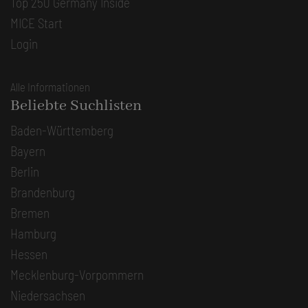
Top 250 Germany Inside
MICE Start
Login
Alle Informationen
Beliebte Suchlisten
Baden-Württemberg
Bayern
Berlin
Brandenburg
Bremen
Hamburg
Hessen
Mecklenburg-Vorpommern
Niedersachsen