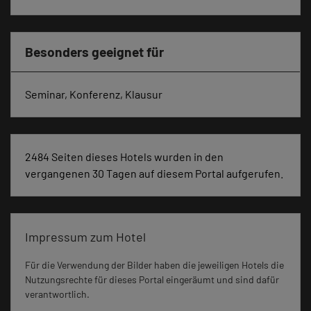
Besonders geeignet für
Seminar, Konferenz, Klausur
2484 Seiten dieses Hotels wurden in den
vergangenen 30 Tagen auf diesem Portal aufgerufen.
Impressum zum Hotel
Für die Verwendung der Bilder haben die jeweiligen Hotels die
Nutzungsrechte für dieses Portal eingeräumt und sind dafür
verantwortlich.