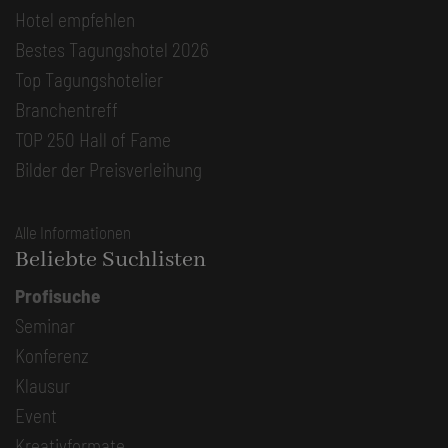
Hotel empfehlen
Bestes Tagungshotel 2026
Top Tagungshotelier
Branchentreff
TOP 250 Hall of Fame
Bilder der Preisverleihung
Alle Informationen
Beliebte Suchlisten
Profisuche
Seminar
Konferenz
Klausur
Event
Kreativformate