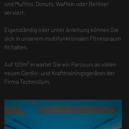
und Muffins, Donuts, Waffeln oder Berliner
serviert.
Eigenständig oder unter Anleitung können Sie
sich in unserem multifunktionalen Fitnessraum
fit halten.
Auf 120m² erwartet Sie ein Parcours an vielen
neuen Cardio- und Krafttrainingsgeräten der
Firma TechnoGym.