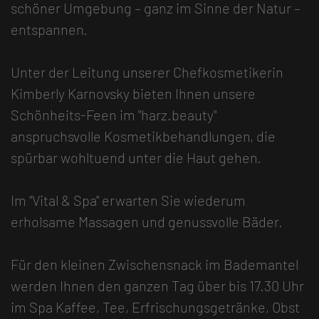
schöner Umgebung – ganz im Sinne der Natur –
entspannen.
Unter der Leitung unserer Chefkosmetikerin
Kimberly Karnovsky bieten Ihnen unsere
Schönheits-Feen im "harz.beauty"
anspruchsvolle Kosmetikbehandlungen, die
spürbar wohltuend unter die Haut gehen.
Im "Vital & Spa" erwarten Sie wiederum
erholsame Massagen und genussvolle Bäder.
Für den kleinen Zwischensnack im Bademantel
werden Ihnen den ganzen Tag über bis 17.30 Uhr
im Spa Kaffee, Tee, Erfrischungsgetränke, Obst