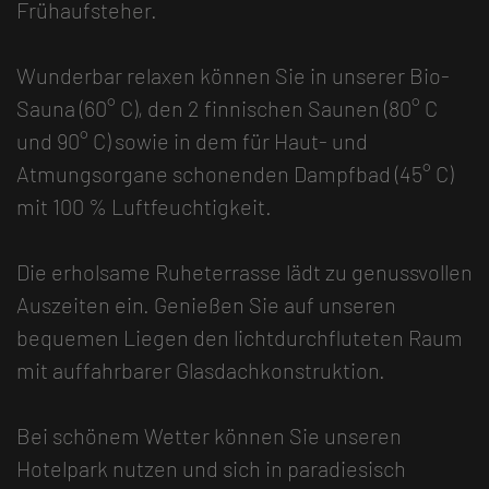
Frühaufsteher.
Wunderbar relaxen können Sie in unserer Bio-
Sauna (60° C), den 2 finnischen Saunen (80° C
und 90° C) sowie in dem für Haut- und
Atmungsorgane schonenden Dampfbad (45° C)
mit 100 % Luftfeuchtigkeit.
Die erholsame Ruheterrasse lädt zu genussvollen
Auszeiten ein. Genießen Sie auf unseren
bequemen Liegen den lichtdurchfluteten Raum
mit auffahrbarer Glasdachkonstruktion.
Bei schönem Wetter können Sie unseren
Hotelpark nutzen und sich in paradiesisch