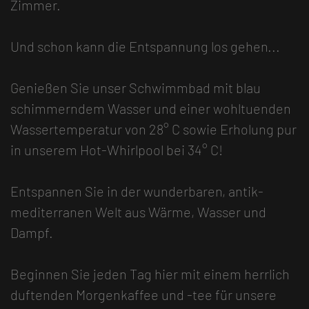
Zimmer.
Und schon kann die Entspannung los gehen...
Genießen Sie unser Schwimmbad mit blau
schimmerndem Wasser und einer wohltuenden
Wassertemperatur von 28° C sowie Erholung pur
in unserem Hot-Whirlpool bei 34° C!
Entspannen Sie in der wunderbaren, antik-
mediterranen Welt aus Wärme, Wasser und
Dampf.
Beginnen Sie jeden Tag hier mit einem herrlich
duftenden Morgenkaffee und -tee für unsere