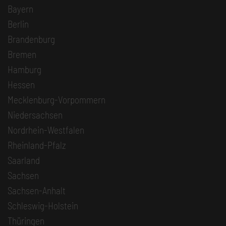
Bayern
Berlin
Brandenburg
Bremen
Hamburg
Hessen
Mecklenburg-Vorpommern
Niedersachsen
Nordrhein-Westfalen
Rheinland-Pfalz
Saarland
Sachsen
Sachsen-Anhalt
Schleswig-Holstein
Thüringen