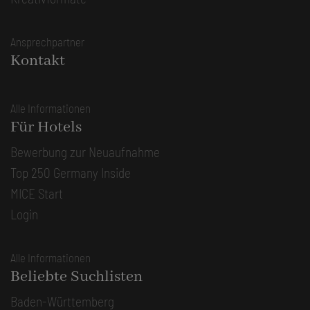
Ansprechpartner
Kontakt
Alle Informationen
Für Hotels
Bewerbung zur Neuaufnahme
Top 250 Germany Inside
MICE Start
Login
Alle Informationen
Beliebte Suchlisten
Baden-Württemberg