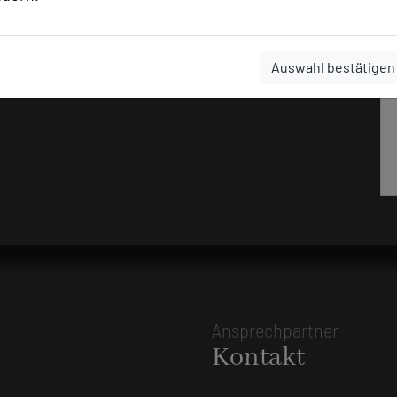
Auswahl bestätigen
Ansprechpartner
Kontakt