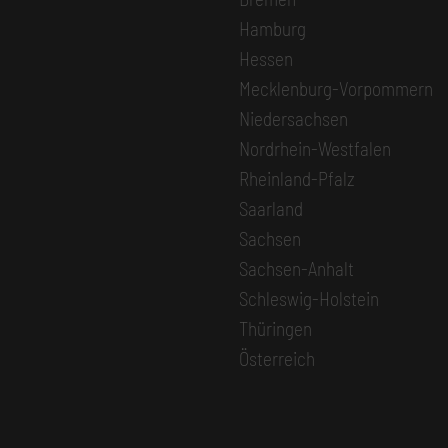
Hamburg
Hessen
Mecklenburg-Vorpommern
Niedersachsen
Nordrhein-Westfalen
Rheinland-Pfalz
Saarland
Sachsen
Sachsen-Anhalt
Schleswig-Holstein
Thüringen
Österreich