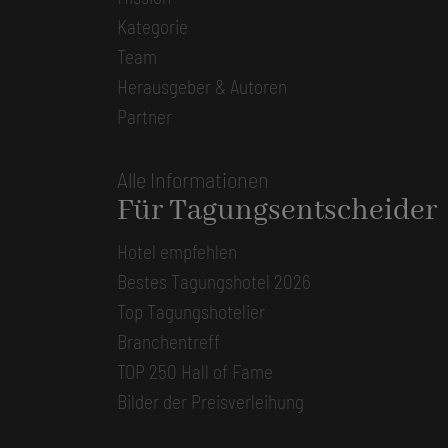
Kategorie
Team
Herausgeber & Autoren
Partner
Alle Informationen
Für Tagungsentscheider
Hotel empfehlen
Bestes Tagungshotel 2026
Top Tagungshotelier
Branchentreff
TOP 250 Hall of Fame
Bilder der Preisverleihung