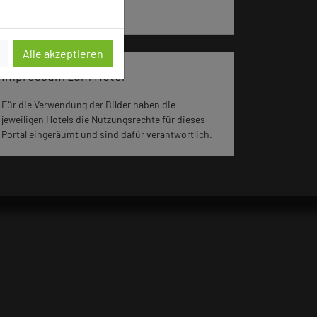
aufgerufen.
Alle akzeptieren
Impressum zum Hotel
Für die Verwendung der Bilder haben die
jeweiligen Hotels die Nutzungsrechte für dieses
Portal eingeräumt und sind dafür verantwortlich.