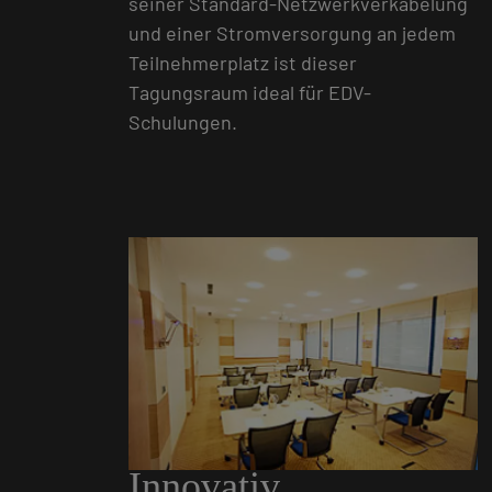
seiner Standard-Netzwerkverkabelung
und einer Stromversorgung an jedem
Teilnehmerplatz ist dieser
Tagungsraum ideal für EDV-
Schulungen.
Innovativ