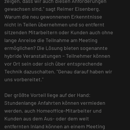
zeigen, dass wir auch diesen Anforderungen
gewachsen sind," sagt Reimer Eisenberg.
Warum die neu gewonnenen Erkenntnisse
nicht in Teilen übernehmen und so entfernt
sitzenden Mitarbeitern oder Kunden auch ohne
lange Anreise die Teilnahme am Meeting
ermöglichen? Die Lösung bieten sogenannte
hybride Veranstaltungen – Teilnehmer können
vor Ort sein oder sich über entsprechende
Technik dazuschalten. "Genau darauf haben wir
uns vorbereitet."
Der größte Vorteil liege auf der Hand:
Stundenlange Anfahrten können vermieden
werden, auch Homeoffice-Mitarbeiter und
Kunden aus dem Aus- oder dem weit
entfernten Inland können an einem Meeting