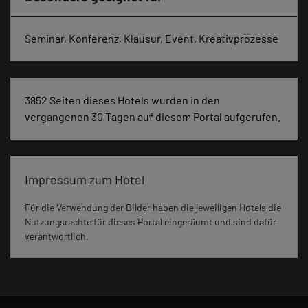
Seminar, Konferenz, Klausur, Event, Kreativprozesse
3852 Seiten dieses Hotels wurden in den
vergangenen 30 Tagen auf diesem Portal aufgerufen.
Impressum zum Hotel
Für die Verwendung der Bilder haben die jeweiligen Hotels die
Nutzungsrechte für dieses Portal eingeräumt und sind dafür
verantwortlich.