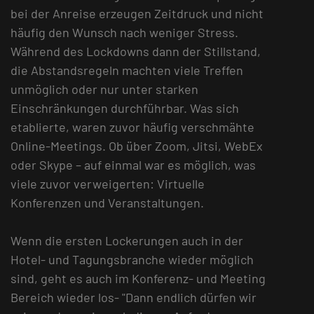
bei der Anreise erzeugen Zeitdruck und nicht
häufig den Wunsch nach weniger Stress.
Während des Lockdowns dann der Stillstand,
die Abstandsregeln machten viele Treffen
unmöglich oder nur unter starken
Einschränkungen durchführbar. Was sich
etablierte, waren zuvor häufig verschmähte
Online-Meetings. Ob über Zoom, Jitsi, WebEx
oder Skype – auf einmal war es möglich, was
viele zuvor verweigerten: Virtuelle
Konferenzen und Veranstaltungen.
Wenn die ersten Lockerungen auch in der
Hotel- und Tagungsbranche wieder möglich
sind, geht es auch im Konferenz- und Meeting
Bereich wieder los- "Dann endlich dürfen wir