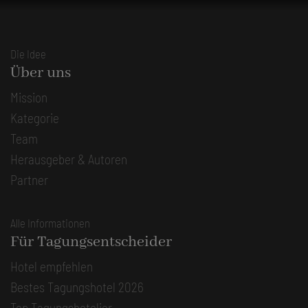
Die Idee
Über uns
Mission
Kategorie
Team
Herausgeber & Autoren
Partner
Alle Informationen
Für Tagungsentscheider
Hotel empfehlen
Bestes Tagungshotel 2026
Top Tagungshotelier