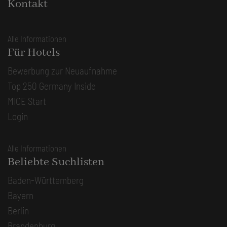
Kontakt
Alle Informationen
Für Hotels
Bewerbung zur Neuaufnahme
Top 250 Germany Inside
MICE Start
Login
Alle Informationen
Beliebte Suchlisten
Baden-Württemberg
Bayern
Berlin
Brandenburg