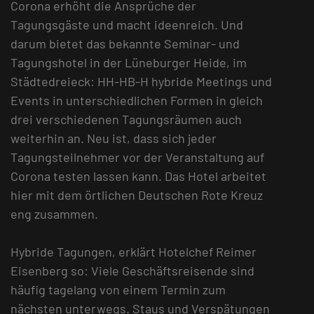
Corona erhöht die Ansprüche der
Tagungsgäste und macht ideenreich. Und
darum bietet das bekannte Seminar- und
Tagungshotel in der Lüneburger Heide, im
Städtedreieck: HH-HB-H hybride Meetings und
Events in unterschiedlichen Formen in gleich
drei verschiedenen Tagungsräumen auch
weiterhin an. Neu ist, dass sich jeder
Tagungsteilnehmer vor der Veranstaltung auf
Corona testen lassen kann. Das Hotel arbeitet
hier mit dem örtlichen Deutschen Rote Kreuz
eng zusammen.
Hybride Tagungen, erklärt Hotelchef Reimer
Eisenberg so: Viele Geschäftsreisende sind
häufig tagelang von einem Termin zum
nächsten unterwegs. Staus und Verspätungen