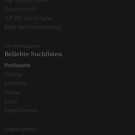
Branchentreff
TOP 250 Hall of Fame
Bilder der Preisverleihung
Alle Informationen
Beliebte Suchlisten
Profisuche
Seminar
Konferenz
Klausur
Event
Kreativformate
Ansprechpartner