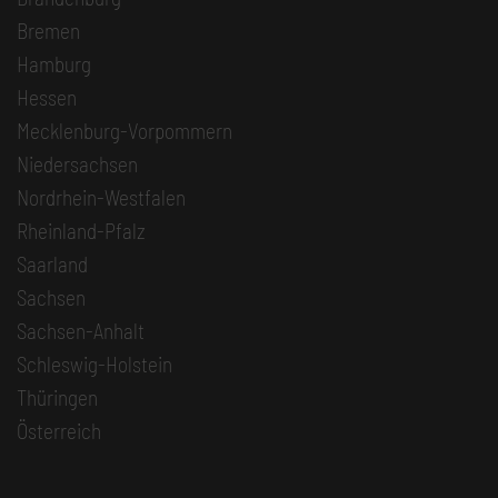
Bremen
Hamburg
Hessen
Mecklenburg-Vorpommern
Niedersachsen
Nordrhein-Westfalen
Rheinland-Pfalz
Saarland
Sachsen
Sachsen-Anhalt
Schleswig-Holstein
Thüringen
Österreich