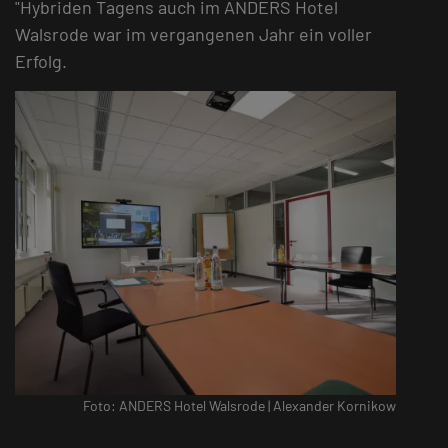
"Hybriden Tagens auch im ANDERS Hotel
Walsrode war im vergangenen Jahr ein voller
Erfolg.
Foto: ANDERS Hotel Walsrode | Alexander Kornikow