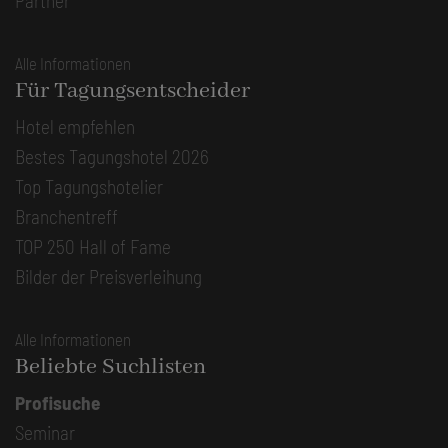
Partner
Alle Informationen
Für Tagungsentscheider
Hotel empfehlen
Bestes Tagungshotel 2026
Top Tagungshotelier
Branchentreff
TOP 250 Hall of Fame
Bilder der Preisverleihung
Alle Informationen
Beliebte Suchlisten
Profisuche
Seminar