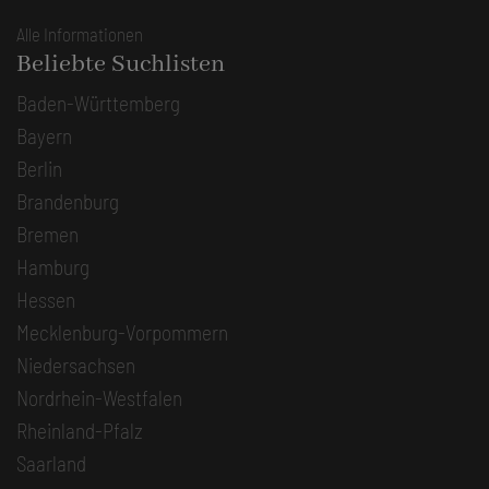
Alle Informationen
Beliebte Suchlisten
Baden-Württemberg
Bayern
Berlin
Brandenburg
Bremen
Hamburg
Hessen
Mecklenburg-Vorpommern
Niedersachsen
Nordrhein-Westfalen
Rheinland-Pfalz
Saarland