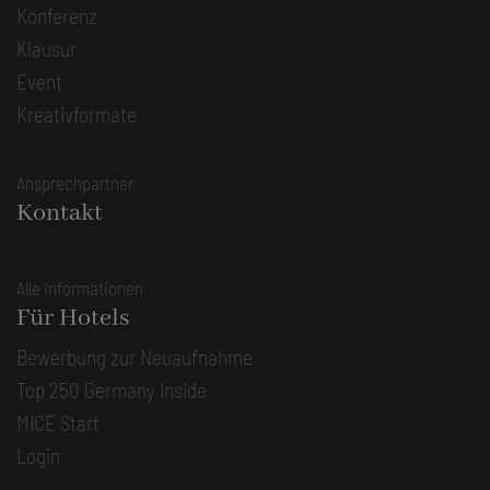
Konferenz
Klausur
Event
Kreativformate
Ansprechpartner
Kontakt
Alle Informationen
Für Hotels
Bewerbung zur Neuaufnahme
Top 250 Germany Inside
MICE Start
Login