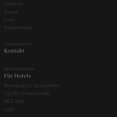
Konferenz
Klausur
Event
Kreativformate
Ansprechpartner
Kontakt
Alle Informationen
Für Hotels
Bewerbung zur Neuaufnahme
Top 250 Germany Inside
MICE Start
Login