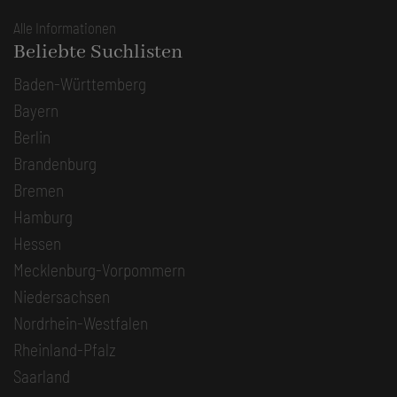
Alle Informationen
Beliebte Suchlisten
Baden-Württemberg
Bayern
Berlin
Brandenburg
Bremen
Hamburg
Hessen
Mecklenburg-Vorpommern
Niedersachsen
Nordrhein-Westfalen
Rheinland-Pfalz
Saarland