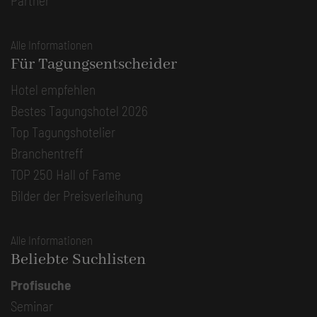
Partner
Alle Informationen
Für Tagungsentscheider
Hotel empfehlen
Bestes Tagungshotel 2026
Top Tagungshotelier
Branchentreff
TOP 250 Hall of Fame
Bilder der Preisverleihung
Alle Informationen
Beliebte Suchlisten
Profisuche
Seminar