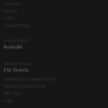
Konferenz
Klausur
Event
Kreativformate
Ansprechpartner
Kontakt
Alle Informationen
Für Hotels
Bewerbung zur Neuaufnahme
Top 250 Germany Inside
MICE Start
Login