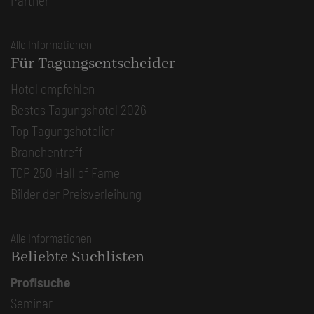
Partner
Alle Informationen
Für Tagungsentscheider
Hotel empfehlen
Bestes Tagungshotel 2026
Top Tagungshotelier
Branchentreff
TOP 250 Hall of Fame
Bilder der Preisverleihung
Alle Informationen
Beliebte Suchlisten
Profisuche
Seminar