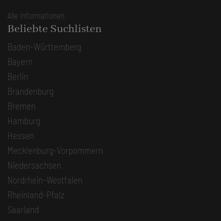
Alle Informationen
Beliebte Suchlisten
Baden-Württemberg
Bayern
Berlin
Brandenburg
Bremen
Hamburg
Hessen
Mecklenburg-Vorpommern
Niedersachsen
Nordrhein-Westfalen
Rheinland-Pfalz
Saarland