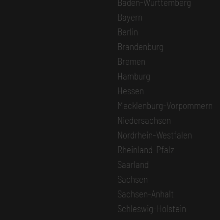
Baden-Württemberg
Bayern
Berlin
Brandenburg
Bremen
Hamburg
Hessen
Mecklenburg-Vorpommern
Niedersachsen
Nordrhein-Westfalen
Rheinland-Pfalz
Saarland
Sachsen
Sachsen-Anhalt
Schleswig-Holstein