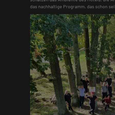
das nachhaltige Programm, das schon se