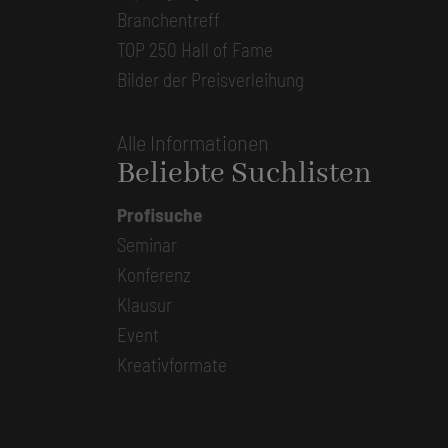
Branchentreff
TOP 250 Hall of Fame
Bilder der Preisverleihung
Alle Informationen
Beliebte Suchlisten
Profisuche
Seminar
Konferenz
Klausur
Event
Kreativformate