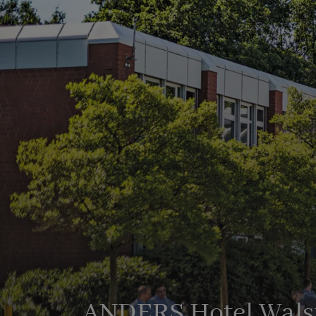
ANDERS Hotel Wals