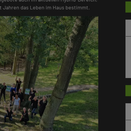
it Jahren das Leben im Haus bestimmt.