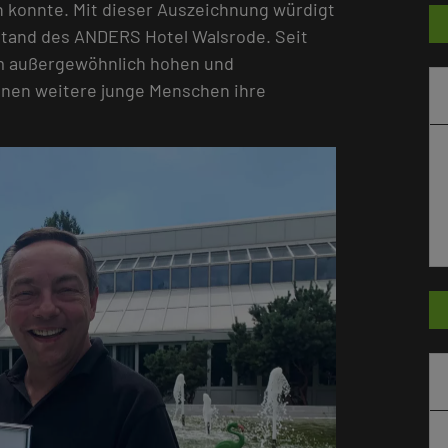
konnte. Mit dieser Auszeichnung würdigt
tand des ANDERS Hotel Walsrode. Seit
em außergewöhnlich hohen und
nnen weitere junge Menschen ihre