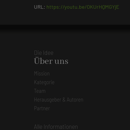
URL:
https://youtu.be/OKUrHQMGYjE
Die Idee
Über uns
Mission
Kategorie
Team
Herausgeber & Autoren
Partner
Alle Informationen