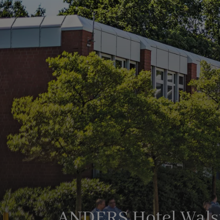
ANDERS Hotel Wals