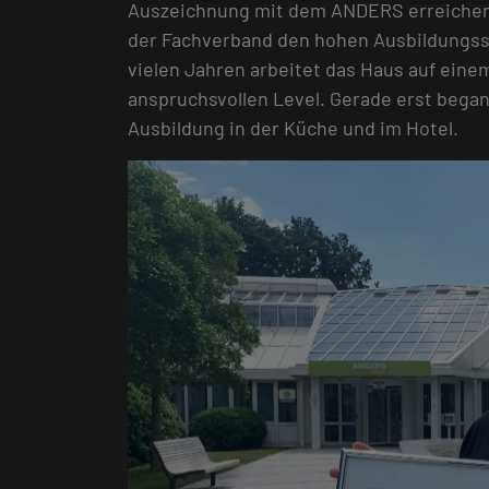
Auszeichnung mit dem ANDERS erreichen 
der Fachverband den hohen Ausbildungss
vielen Jahren arbeitet das Haus auf ein
anspruchsvollen Level. Gerade erst bega
Ausbildung in der Küche und im Hotel.