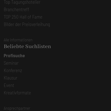
Top Tagungshotelier
Branchentreff
TOP 250 Hall of Fame
Bilder der Preisverleihung
Alle Informationen
Beliebte Suchlisten
Profisuche
Seminar
Konferenz
Klausur
Event
Kreativformate
Ansprechpartner