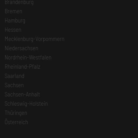
Brandenburg
Bremen
Hamburg
Hessen
Mecklenburg-Vorpommern
Niedersachsen
Nordrhein-Westfalen
Rheinland-Pfalz
Saarland
Sachsen
Sachsen-Anhalt
Schleswig-Holstein
Thüringen
Österreich