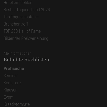
Hotel empfehlen
Bestes Tagungshotel 2026
Top Tagungshotelier
Branchentreff
TOP 250 Hall of Fame
Bilder der Preisverleihung
Alle Informationen
Beliebte Suchlisten
Profisuche
Seminar
Konferenz
Klausur
Event
Kreativformate