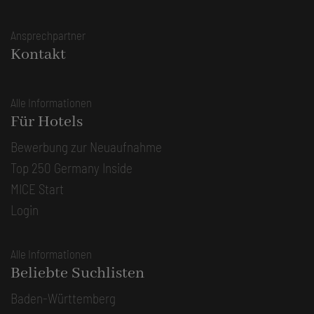
Ansprechpartner
Kontakt
Alle Informationen
Für Hotels
Bewerbung zur Neuaufnahme
Top 250 Germany Inside
MICE Start
Login
Alle Informationen
Beliebte Suchlisten
Baden-Württemberg