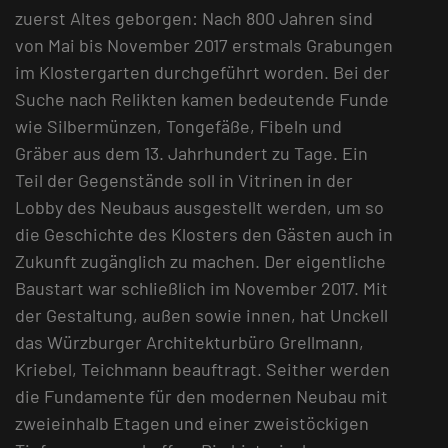
zuerst Altes geborgen: Nach 800 Jahren sind
von Mai bis November 2017 erstmals Grabungen
im Klostergarten durchgeführt worden. Bei der
Suche nach Relikten kamen bedeutende Funde
wie Silbermünzen, Tongefäße, Fibeln und
Gräber aus dem 13. Jahrhundert zu Tage. Ein
Teil der Gegenstände soll in Vitrinen in der
Lobby des Neubaus ausgestellt werden, um so
die Geschichte des Klosters den Gästen auch in
Zukunft zugänglich zu machen. Der eigentliche
Baustart war schließlich im November 2017. Mit
der Gestaltung, außen sowie innen, hat Unckell
das Würzburger Architekturbüro Grellmann,
Kriebel, Teichmann beauftragt. Seither werden
die Fundamente für den modernen Neubau mit
zweieinhalb Etagen und einer zweistöckigen