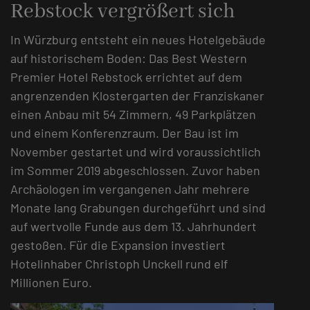
Rebstock vergrößert sich
In Würzburg entsteht ein neues Hotelgebäude
auf historischem Boden: Das Best Western
Premier Hotel Rebstock errichtet auf dem
angrenzenden Klostergarten der Franziskaner
einen Anbau mit 54 Zimmern, 49 Parkplätzen
und einem Konferenzraum. Der Bau ist im
November gestartet und wird voraussichtlich
im Sommer 2019 abgeschlossen. Zuvor haben
Archäologen im vergangenen Jahr mehrere
Monate lang Grabungen durchgeführt und sind
auf wertvolle Funde aus dem 13. Jahrhundert
gestoßen. Für die Expansion investiert
Hotelinhaber Christoph Unckell rund elf
Millionen Euro.