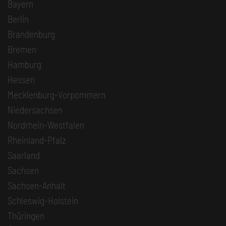
Bayern
Berlin
Brandenburg
Bremen
Hamburg
Hessen
Mecklenburg-Vorpommern
Niedersachsen
Nordrhein-Westfalen
Rheinland-Pfalz
Saarland
Sachsen
Sachsen-Anhalt
Schleswig-Holstein
Thüringen