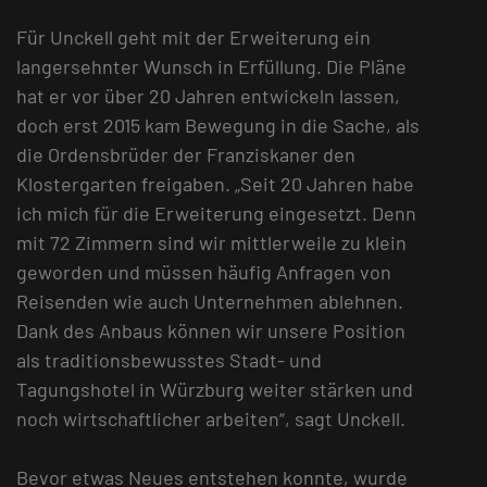
Für Unckell geht mit der Erweiterung ein
langersehnter Wunsch in Erfüllung. Die Pläne
hat er vor über 20 Jahren entwickeln lassen,
doch erst 2015 kam Bewegung in die Sache, als
die Ordensbrüder der Franziskaner den
Klostergarten freigaben. „Seit 20 Jahren habe
ich mich für die Erweiterung eingesetzt. Denn
mit 72 Zimmern sind wir mittlerweile zu klein
geworden und müssen häufig Anfragen von
Reisenden wie auch Unternehmen ablehnen.
Dank des Anbaus können wir unsere Position
als traditionsbewusstes Stadt- und
Tagungshotel in Würzburg weiter stärken und
noch wirtschaftlicher arbeiten“, sagt Unckell.
Bevor etwas Neues entstehen konnte, wurde