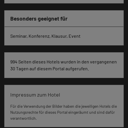
Besonders geeignet für
Seminar, Konferenz, Klausur, Event
994 Seiten dieses Hotels wurden in den vergangenen
30 Tagen auf diesem Portal aufgerufen.
Impressum zum Hotel
Für die Verwendung der Bilder haben die jeweiligen Hotels die
Nutzungsrechte für dieses Portal eingeräumt und sind dafür
verantwortlich.