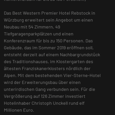
Das Best Western Premier Hotel Rebstock in
Würzburg erweitert sein Angebot um einen
Neubau mit 54 Zimmern, 49
Tiefgaragenparkplätzen und einen
Konferenzraum für bis zu 150 Personen. Das
Gebäude, das im Sommer 2019 eröffnen soll,
entsteht derzeit auf einem Nachbargrundstück
des Traditionshauses, im Klostergarten des
ältesten Franziskanerklosters nördlich der
Alpen. Mit dem bestehenden Vier-Sterne-Hotel
wird der Erweiterungsbau über einen
unterirdischen Gang verbunden sein. Für die
Vergrößerung auf 126 Zimmer investiert
Hotelinhaber Christoph Unckell rund elf
Millionen Euro.