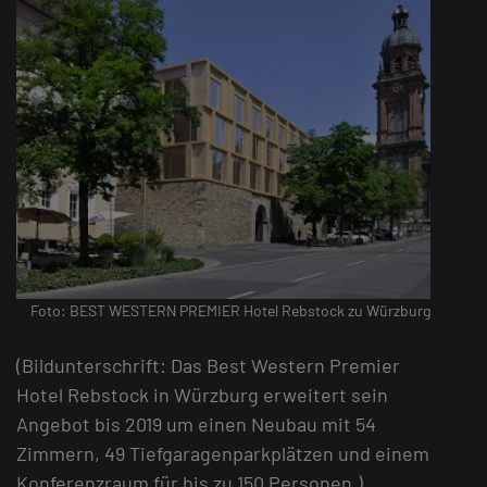
Foto: BEST WESTERN PREMIER Hotel Rebstock zu Würzburg
(Bildunterschrift: Das Best Western Premier
Hotel Rebstock in Würzburg erweitert sein
Angebot bis 2019 um einen Neubau mit 54
Zimmern, 49 Tiefgaragenparkplätzen und einem
Konferenzraum für bis zu 150 Personen.)