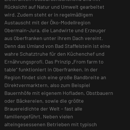
Rücksicht auf Natur und Umwelt gearbeitet
wird. Zudem steht er in regelmäßigem
Austauscht mit der Öko-Modellregion
Obermain-Jura, die Landwirte und Erzeuger
aus Oberfranken unter ihrem Dach vereint.
Denn das Umland von Bad Staffelstein ist eine
wahre Schatztruhe für den Küchenchef und
Ernährungsprofi. Das Prinzip „From farm to
table“ funktioniert in Oberfranken. In der
Region findet sich eine große Bandbreite an
Direktvermarktern, also zum Beispiel
Bauernhöfe mit eigenem Hofladen, Obstbauern
oder Bäckereien, sowie die größte
Brauereidichte der Welt – fast alle
familiengeführt. Neben vielen
alteingesessenen Betrieben mit typisch