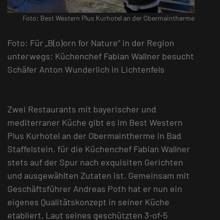
Foto: Best Western Plus Kurhotel an der Obermaintherme
Foto: Für „B(o)orn for Nature“ in der Region
unterwegs: Küchenchef Fabian Wallner besucht
Schäfer Anton Wunderlich in Lichtenfels
Zwei Restaurants mit bayerischer und
mediterraner Küche gibt es im Best Western
Plus Kurhotel an der Obermaintherme in Bad
Staffelstein, für die Küchenchef Fabian Wallner
stets auf der Spur nach exquisiten Gerichten
und ausgewählten Zutaten ist. Gemeinsam mit
Geschäftsführer Andreas Poth hat er nun ein
eigenes Qualitätskonzept in seiner Küche
etabliert. Laut seines geschützten 3-of-5