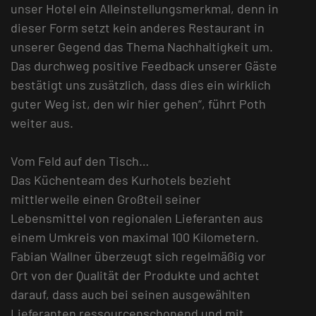
unser Hotel ein Alleinstellungsmerkmal, denn in
dieser Form setzt kein anderes Restaurant in
unserer Gegend das Thema Nachhaltigkeit um.
Das durchweg positive Feedback unserer Gäste
bestätigt uns zusätzlich, dass dies ein wirklich
guter Weg ist, den wir hier gehen“, führt Poth
weiter aus.
Vom Feld auf den Tisch…
Das Küchenteam des Kurhotels bezieht
mittlerweile einen Großteil seiner
Lebensmittel von regionalen Lieferanten aus
einem Umkreis von maximal 100 Kilometern.
Fabian Wallner überzeugt sich regelmäßig vor
Ort von der Qualität der Produkte und achtet
darauf, dass auch bei seinen ausgewählten
Lieferanten ressourcenschonend und mit