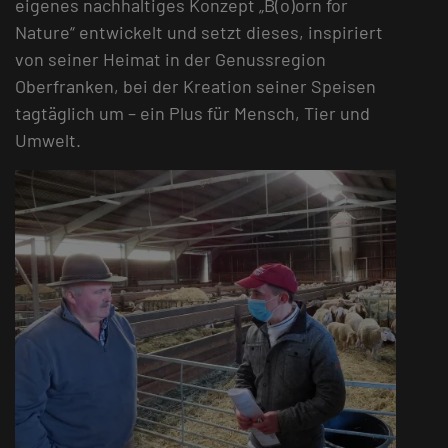
eigenes nachhaltiges Konzept „B(o)orn for
Nature“ entwickelt und setzt dieses, inspiriert
von seiner Heimat in der Genussregion
Oberfranken, bei der Kreation seiner Speisen
tagtäglich um – ein Plus für Mensch, Tier und
Umwelt.