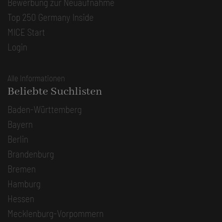
Bewerbung zur Neuaufnahme
Top 250 Germany Inside
MICE Start
Login
Alle Informationen
Beliebte Suchlisten
Baden-Württemberg
Bayern
Berlin
Brandenburg
Bremen
Hamburg
Hessen
Mecklenburg-Vorpommern