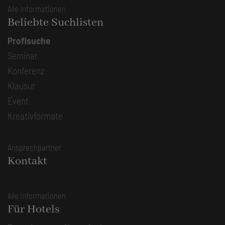
Alle Informationen
Beliebte Suchlisten
Profisuche
Seminar
Konferenz
Klausur
Event
Kreativformate
Ansprechpartner
Kontakt
Alle Informationen
Für Hotels