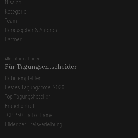
Mission
Kategorie
Team
Herausgeber & Autoren
Partner
Alle Informationen
Für Tagungsentscheider
Hotel empfehlen
Bestes Tagungshotel 2026
Top Tagungshotelier
Branchentreff
TOP 250 Hall of Fame
Bilder der Preisverleihung