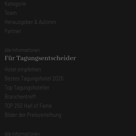
Kategorie
Team
Herausgeber & Autoren
Partner
Alle Informationen
Für Tagungsentscheider
Hotel empfehlen
Bestes Tagungshotel 2026
Top Tagungshotelier
Branchentreff
TOP 250 Hall of Fame
Bilder der Preisverleihung
Alle Informationen