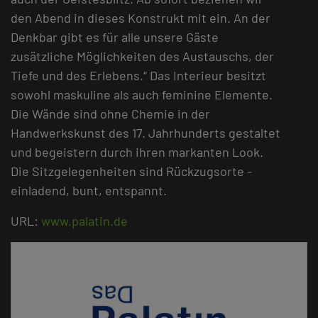
den Abend in dieses Konstrukt mit ein. An der
Denkbar gibt es für alle unsere Gäste
zusätzliche Möglichkeiten des Austauschs, der
Tiefe und des Erlebens.“ Das Interieur besitzt
sowohl maskuline als auch feminine Elemente.
Die Wände sind ohne Chemie in der
Handwerkskunst des 17. Jahrhunderts gestaltet
und begeistern durch ihren markanten Look.
Die Sitzgelegenheiten sind Rückzugsorte -
einladend, bunt, entspannt.
URL:
www.palatin.de