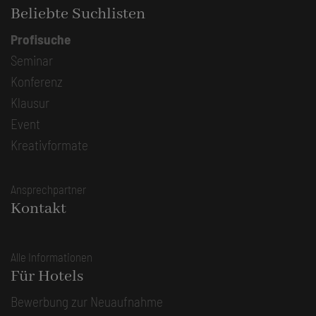
Beliebte Suchlisten
Profisuche
Seminar
Konferenz
Klausur
Event
Kreativformate
Ansprechpartner
Kontakt
Alle Informationen
Für Hotels
Bewerbung zur Neuaufnahme