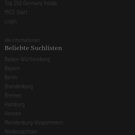
Top 250 Germany Inside
MICE Start
Login
Alle Informationen
Beliebte Suchlisten
Baden-Württemberg
Bayern
Berlin
Brandenburg
Bremen
Hamburg
Hessen
Mecklenburg-Vorpommern
Niedersachsen