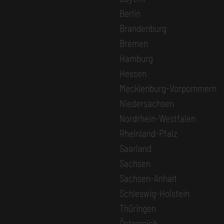
Berlin
Brandenburg
Bremen
Hamburg
Hessen
Mecklenburg-Vorpommern
Niedersachsen
Nordrhein-Westfalen
Rheinland-Pfalz
Saarland
Sachsen
Sachsen-Anhalt
Schleswig-Holstein
Thüringen
Österreich